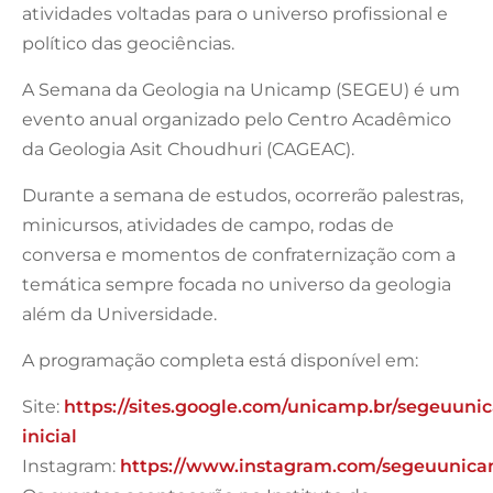
atividades voltadas para o universo profissional e
político das geociências.
A Semana da Geologia na Unicamp (SEGEU) é um
evento anual organizado pelo Centro Acadêmico
da Geologia Asit Choudhuri (CAGEAC).
Durante a semana de estudos, ocorrerão palestras,
minicursos, atividades de campo, rodas de
conversa e momentos de confraternização com a
temática sempre focada no universo da geologia
além da Universidade.
A programação completa está disponível em:
Site:
https://sites.google.com/unicamp.br/segeuun
inicial
Instagram:
https://www.instagram.com/segeuunic