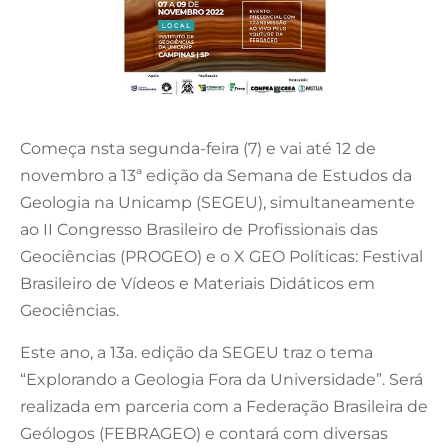
Começa nsta segunda-feira (7) e vai até 12 de
novembro a 13ª edição da Semana de Estudos da
Geologia na Unicamp (SEGEU), simultaneamente
ao II Congresso Brasileiro de Profissionais das
Geociências (PROGEO) e o X GEO Políticas: Festival
Brasileiro de Vídeos e Materiais Didáticos em
Geociências.
Este ano, a 13a. edição da SEGEU traz o tema
“Explorando a Geologia Fora da Universidade”. Será
realizada em parceria com a Federação Brasileira de
Geólogos (FEBRAGEO) e contará com diversas