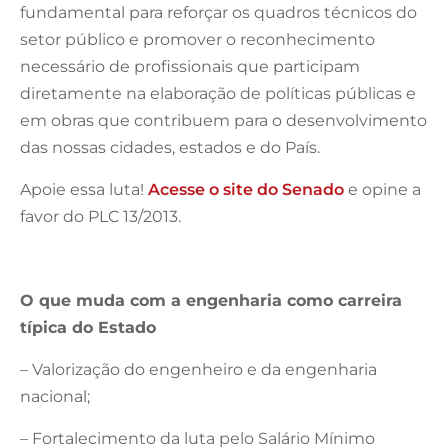
fundamental para reforçar os quadros técnicos do
setor público e promover o reconhecimento
necessário de profissionais que participam
diretamente na elaboração de políticas públicas e
em obras que contribuem para o desenvolvimento
das nossas cidades, estados e do País.
Apoie essa luta!
Acesse o site do Senado
e opine a
favor do PLC 13/2013.
O que muda com a engenharia como carreira
típica do Estado
– Valorização do engenheiro e da engenharia
nacional;
– Fortalecimento da luta pelo Salário Mínimo