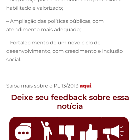
habilitado e valorizado;
– Ampliação das políticas públicas, com
atendimento mais adequado;
– Fortalecimento de um novo ciclo de
desenvolvimento, com crescimento e inclusão
social.
Saiba mais sobre o PL 13/2013
aqui
.
Deixe seu feedback sobre essa
notícia