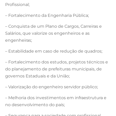
Profissional;
– Fortalecimento da Engenharia Pública;
– Conquista de um Plano de Cargos, Carreiras e
Salários, que valorize os engenheiros e as
engenheiras;
– Estabilidade em caso de redução de quadros;
– Fortalecimento dos estudos, projetos técnicos e
do planejamento de prefeituras municipais, de
governos Estaduais e da União;
– Valorização do engenheiro servidor público;
– Melhoria dos investimentos em infraestrutura e
no desenvolvimento do país;
– Segurança para a sociedade com profissional