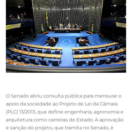
O Senado abriu consulta pública para mensurar o
apoio da sociedade ao Projeto de Lei da Câmara
(PLC) 13/2013, que define engenharia, agronomia e
arquitetura como carreiras de Estado. A aprovação
e sanção do projeto, que tramita no Senado, é