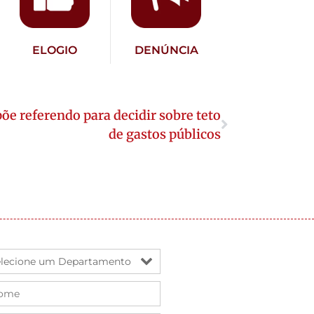
ELOGIO
DENÚNCIA
õe referendo para decidir sobre teto
de gastos públicos