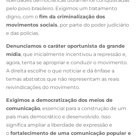
liberdades democráticas duramente conquistadas
pelo povo brasileiro. Exigimos um tratamento
digno, com o
fim da criminalização dos
movimentos sociais
, por parte do poder judiciário
e das polícias.
Denunciamos o caráter oportunista da grande
mídia
, que inicialmente incentivou a repressão e,
agora, tenta se apropriar e conduzir o movimento.
A direita escolhe o que noticiar e dá ênfase a
temas abstratos que não representam as reais
reivindicações do movimento.
Exigimos a democratização dos meios de
comunicação
, essencial para a construção de um
país mais democrático e desenvolvido. Isso
significa ampliar a liberdade de expressão e
o
fortalecimento de uma comunicação popular e