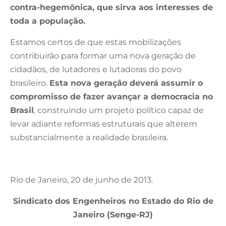
contra-hegemônica, que sirva aos interesses de
toda a população.
Estamos certos de que estas mobilizações
contribuirão para formar uma nova geração de
cidadãos, de lutadores e lutadoras do povo
brasileiro.
Esta nova geração deverá assumir o
compromisso de fazer avançar a democracia no
Brasil
, construindo um projeto político capaz de
levar adiante reformas estruturais que alterem
substancialmente a realidade brasileira.
Rio de Janeiro, 20 de junho de 2013.
Sindicato dos Engenheiros no Estado do Rio de
Janeiro (Senge-RJ)