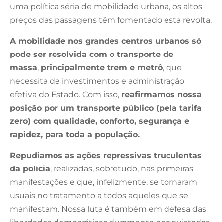
uma política séria de mobilidade urbana, os altos
preços das passagens têm fomentado esta revolta.
A mobilidade nos grandes centros urbanos só
pode ser resolvida com o transporte de
massa
,
principalmente trem e metrô
, que
necessita de investimentos e administração
efetiva do Estado. Com isso,
reafirmamos nossa
posição por um transporte público (pela tarifa
zero) com qualidade, conforto, segurança e
rapidez, para toda a população.
Repudiamos as ações repressivas truculentas
da polícia
, realizadas, sobretudo, nas primeiras
manifestações e que, infelizmente, se tornaram
usuais no tratamento a todos aqueles que se
manifestam. Nossa luta é também em defesa das