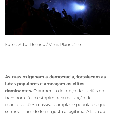
Fotos: Artur Romeu / Vírus Planetário
As ruas oxigenam a democracia, fortalecem as
lutas populares e ameaçam as elites
dominantes.
O aumento do preço das tarifas do
transporte foi o estopim para realização de
manifestações massivas, amplas e populares, que
se mobilizam de forma justa e legítima. A falta de