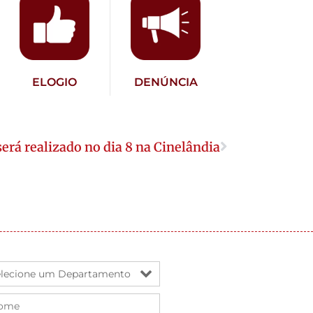
ELOGIO
DENÚNCIA
será realizado no dia 8 na Cinelândia