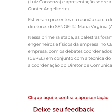
(Luiz Consenza) e apresentação sobre a 
Gunter Angelkorte).
Estiveram presentes na reunião cerca d
diretores do SENGE-RJ Maria Virgínia (
Nessa primeira etapa, as palestras fora
engenheiros e físicos da empresa, no 
empresa, com os debates coordenados p
(CEPEL) em conjunto com a técnica do D
a coordenação do Diretor de Comunic
Clique aqui e confira a apresentação
Deixe seu feedback