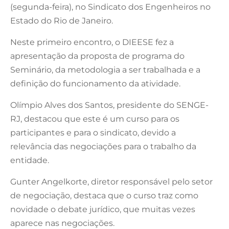
(segunda-feira), no Sindicato dos Engenheiros no
Estado do Rio de Janeiro.
Neste primeiro encontro, o DIEESE fez a
apresentação da proposta de programa do
Seminário, da metodologia a ser trabalhada e a
definição do funcionamento da atividade.
Olímpio Alves dos Santos, presidente do SENGE-
RJ, destacou que este é um curso para os
participantes e para o sindicato, devido a
relevância das negociações para o trabalho da
entidade.
Gunter Angelkorte, diretor responsável pelo setor
de negociação, destaca que o curso traz como
novidade o debate jurídico, que muitas vezes
aparece nas negociações.