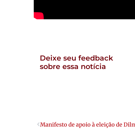
Deixe seu feedback
sobre essa notícia
Manifesto de apoio à eleição de Dil