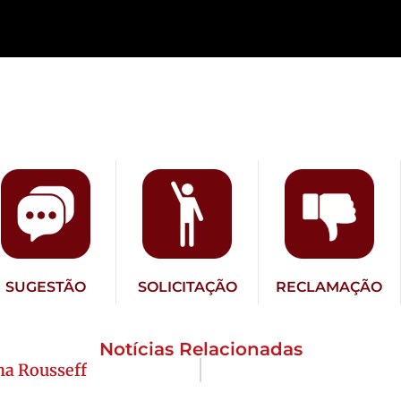
SUGESTÃO
SOLICITAÇÃO
RECLAMAÇÃO
Notícias Relacionadas
ma Rousseff