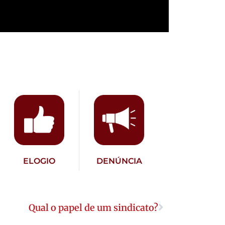
ELOGIO
DENÚNCIA
Qual o papel de um sindicato?