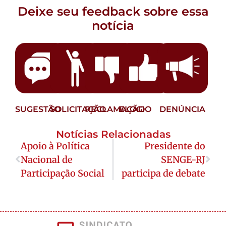
Deixe seu feedback sobre essa
notícia
SUGESTÃO
SOLICITAÇÃO
RECLAMAÇÃO
ELOGIO
DENÚNCIA
Notícias Relacionadas
Apoio à Política
Presidente do
Nacional de
SENGE-RJ
Participação Social
participa de debate