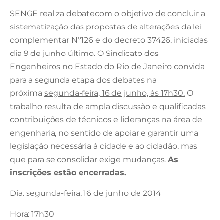
SENGE realiza debatecom o objetivo de concluir a
sistematização das propostas de alterações da lei
complementar Nº126 e do decreto 37426, iniciadas
dia 9 de junho último. O Sindicato dos
Engenheiros no Estado do Rio de Janeiro convida
para a segunda etapa dos debates na
próxima
segunda-feira, 16 de junho, às 17h30.
O
trabalho resulta de ampla discussão e qualificadas
contribuições de técnicos e lideranças na área de
engenharia, no sentido de apoiar e garantir uma
legislação necessária à cidade e ao cidadão, mas
que para se consolidar exige mudanças.
As
inscrições estão encerradas.
Dia: segunda-feira, 16 de junho de 2014
Hora: 17h30