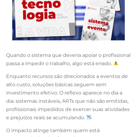
Quando o sistema que deveria apoiar o profissional
passa a impedir o trabalho, algo está errado.
Enquanto recursos são direcionados a eventos de
alto custo, soluções básicas seguem sem
investimento efetivo. O reflexo aparece no dia a
dia: sistemas instáveis, ARTs que não são emitidas,
profissionais impedidos de exercer suas atividades
e prejuízos reais se acumulando.
O impacto atinge também quem está