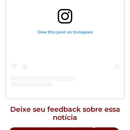
View this post on Instagram
Deixe seu feedback sobre essa
notícia