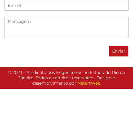
© 2023 – Sindicato dos Engenheiros no Estado do Rio de
Janeiro. Todos os direitos reservados. Design e
desenvolvimento por
NetartWeb
.