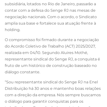
subsidiária, lotados no Rio de Janeiro, passarão a
contar com a defesa do Senge RJ nas mesas de
negociação nacionais. Com o acordo, o Sindicato
amplia sua base e fortalece sua atuação frente à
holding.
O compromisso foi firmado durante a negociação
do Acordo Coletivo de Trabalho (ACT) 2025/2027,
realizada em 04/10. Segundo Aluires Mothé,
representante sindical do Senge RJ, a conquista é
fruto de um histórico de construção baseado no
diálogo constante.
“Sou representante sindical do Senge RJ na Enel
Distribuição há 30 anos e mantenho boas relações
com a direção da empresa. Nós sempre buscamos
o diálogo para garantir conquistas para os