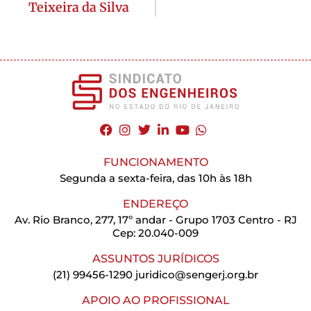
Teixeira da Silva
FUNCIONAMENTO
Segunda a sexta-feira, das 10h às 18h
ENDEREÇO
Av. Rio Branco, 277, 17º andar - Grupo 1703 Centro - RJ
Cep: 20.040-009
ASSUNTOS JURÍDICOS
(21) 99456-1290
juridico@sengerj.org.br
APOIO AO PROFISSIONAL