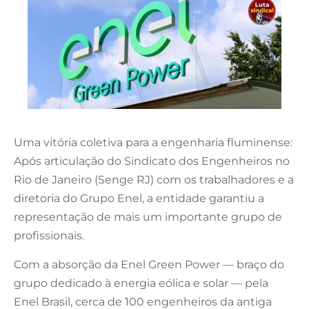
Uma vitória coletiva para a engenharia fluminense:
Após articulação do Sindicato dos Engenheiros no
Rio de Janeiro (Senge RJ) com os trabalhadores e a
diretoria do Grupo Enel, a entidade garantiu a
representação de mais um importante grupo de
profissionais.
Com a absorção da Enel Green Power — braço do
grupo dedicado à energia eólica e solar — pela
Enel Brasil, cerca de 100 engenheiros da antiga