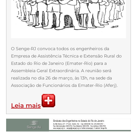
O Senge-RJ convoca todos os engenheiros da
Empresa de Assistência Técnica e Extensão Rural do
Estado do Rio de Janeiro (Emater-Rio) para a
Assembleia Geral Extraordinária. A reunião será
realizada no dia 26 de março, às 13h, na sede da
Associação de Funcionários da Emater-Rio (Aferj).
Leia mais