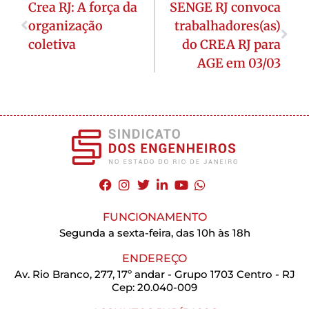
Crea RJ: A força da
SENGE RJ convoca
organização
trabalhadores(as)
coletiva
do CREA RJ para
AGE em 03/03
FUNCIONAMENTO
Segunda a sexta-feira, das 10h às 18h
ENDEREÇO
Av. Rio Branco, 277, 17º andar - Grupo 1703 Centro - RJ
Cep: 20.040-009