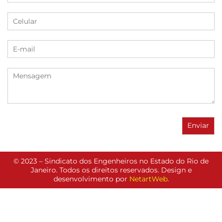
© 2023 – Sindicato dos Engenheiros no Estado do Rio de
Janeiro. Todos os direitos reservados. Design e
desenvolvimento por
NetartWeb
.