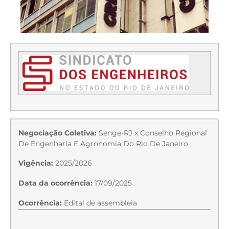
Negociação Coletiva:
Senge-RJ x Conselho Regional
De Engenharia E Agronomia Do Rio De Janeiro
Vigência:
2025/2026
Data da ocorrência:
17/09/2025
Ocorrência:
Edital de assembleia