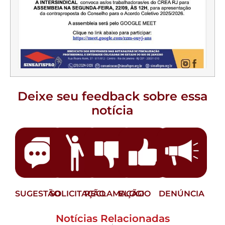
Deixe seu feedback sobre essa
notícia
SUGESTÃO
SOLICITAÇÃO
RECLAMAÇÃO
ELOGIO
DENÚNCIA
Notícias Relacionadas