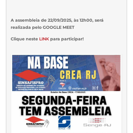
A assembleia de 22/09/2025, às 12h00, será
realizada pelo GOOGLE MEET
Clique neste
LINK
para participar!