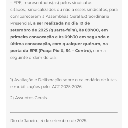
– EPE, representados(as) pelos sindicatos
citados, sindicalizados ou não a esses sindicatos, para
comparecerem à Assembleia Geral Extraordinária
Presencial
, a ser realizada no dia 10 de
setembro de 2025 (quarta-feira), às 09h00, em
primeira convocação e às 09h30 em segunda e
última convocação, com qualquer quórum, na
porta da EPE (
Praça Pio X, 54 – Centro),
com a
seguinte ordem do dia:
1) Avaliação e Deliberação sobre o calendário de lutas
e mobilizações pelo ACT 2025-2026.
2) Assuntos Gerais.
Rio de Janeiro, 4 de setembro de 2025.