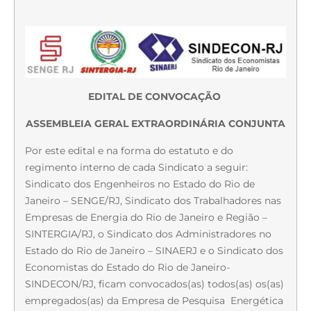
EDITAL DE CONVOCAÇÃO
ASSEMBLEIA GERAL EXTRAORDINÁRIA CONJUNTA
Por este edital e na forma do estatuto e do
regimento interno de cada Sindicato a seguir:
Sindicato dos Engenheiros no Estado do Rio de
Janeiro – SENGE/RJ, Sindicato dos Trabalhadores nas
Empresas de Energia do Rio de Janeiro e Região –
SINTERGIA/RJ, o Sindicato dos Administradores no
Estado do Rio de Janeiro – SINAERJ e o Sindicato dos
Economistas do Estado do Rio de Janeiro-
SINDECON/RJ, ficam convocados(as) todos(as) os(as)
empregados(as) da Empresa de Pesquisa Energética