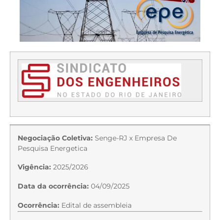
Negociação Coletiva:
Senge-RJ x Empresa De
Pesquisa Energetica
Vigência:
2025/2026
Data da ocorrência:
04/09/2025
Ocorrência:
Edital de assembleia