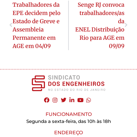
Trabalhadores da
Senge RJ convoca
EPE decidem pelo
trabalhadores/as
Estado de Greve e
da
Assembleia
ENEL Distribuição
Permanente em
Rio para AGE em
AGE em 04/09
09/09
FUNCIONAMENTO
Segunda a sexta-feira, das 10h às 18h
ENDEREÇO