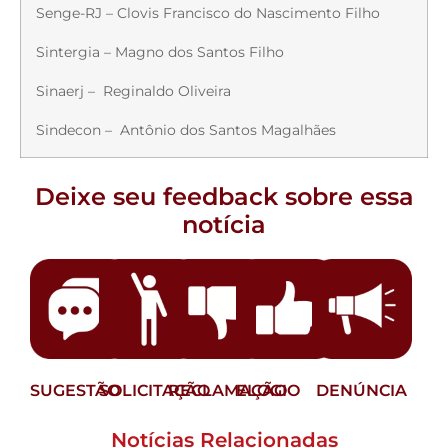
Senge-RJ – Clovis Francisco do Nascimento Filho
Sintergia – Magno dos Santos Filho
Sinaerj – Reginaldo Oliveira
Sindecon – Antônio dos Santos Magalhães
Deixe seu feedback sobre essa
notícia
SUGESTÃO
SOLICITAÇÃO
RECLAMAÇÃO
ELOGIO
DENÚNCIA
Notícias Relacionadas