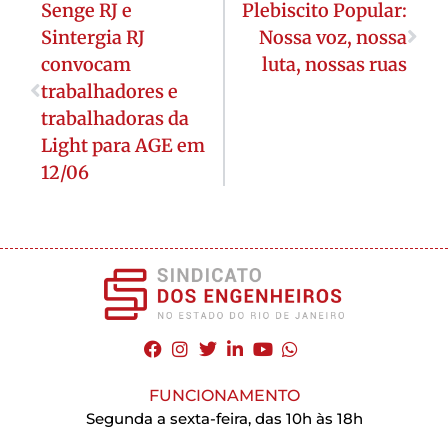
Senge RJ e
Plebiscito Popular:
Sintergia RJ
Nossa voz, nossa
convocam
luta, nossas ruas
trabalhadores e
trabalhadoras da
Light para AGE em
12/06
FUNCIONAMENTO
Segunda a sexta-feira, das 10h às 18h