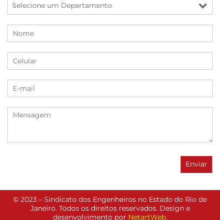
© 2023 – Sindicato dos Engenheiros no Estado do Rio de
Janeiro. Todos os direitos reservados. Design e
desenvolvimento por
NetartWeb
.