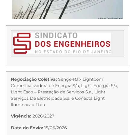
Negociação Coletiva:
Senge-RJ x Lightcom
Comercializadora de Energia S/a, Light Energia S/a,
Light Esco – Prestação de Serviços S.a., Light
Serviços De Eletricidade S.a. e Conecta Light
Iluminacao Ltda
Vigência:
2026/2027
Data do Envio:
15/06/2026