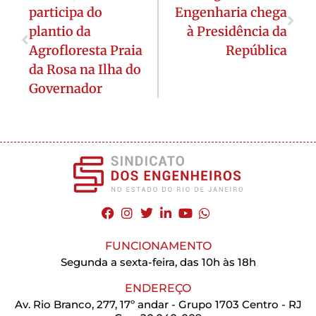
participa do
Engenharia chega
plantio da
à Presidência da
Agrofloresta Praia
República
da Rosa na Ilha do
Governador
FUNCIONAMENTO
Segunda a sexta-feira, das 10h às 18h
ENDEREÇO
Av. Rio Branco, 277, 17º andar - Grupo 1703 Centro - RJ