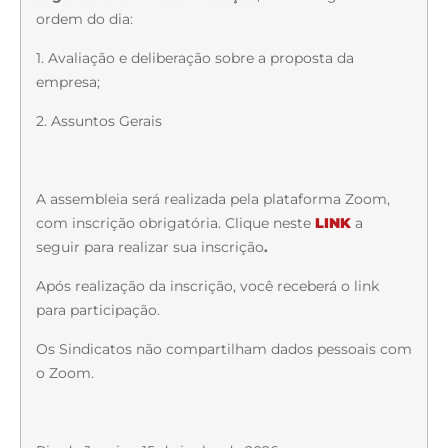
ordem do dia:
1. Avaliação e deliberação sobre a proposta da
empresa;
2. Assuntos Gerais
A assembleia será realizada pela plataforma Zoom,
com inscrição obrigatória. Clique neste
LINK
a
seguir
para realizar sua inscrição
.
Após realização da inscrição, você receberá o link
para participação.
Os Sindicatos não compartilham dados pessoais com
o Zoom.