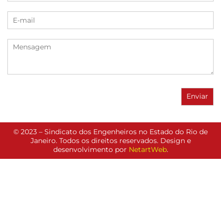
© 2023 – Sindicato dos Engenheiros no Estado do Rio de
Janeiro. Todos os direitos reservados. Design e
desenvolvimento por
NetartWeb
.