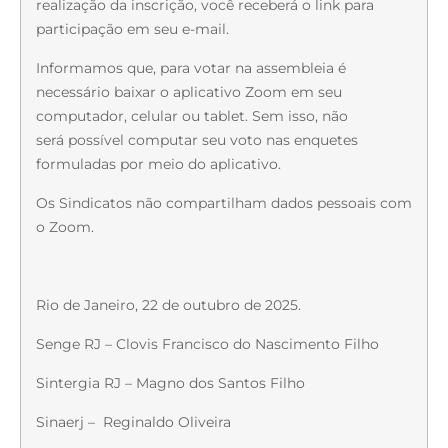
realização da inscrição, você receberá o link para
participação em seu e-mail.
Informamos que, para votar na assembleia é
necessário baixar o aplicativo Zoom em seu
computador, celular ou tablet. Sem isso, não
será possível computar seu voto nas enquetes
formuladas por meio do aplicativo.
Os Sindicatos não compartilham dados pessoais com
o Zoom.
Rio de Janeiro, 22 de outubro de 2025.
Senge RJ – Clovis Francisco do Nascimento Filho
Sintergia RJ – Magno dos Santos Filho
Sinaerj – Reginaldo Oliveira