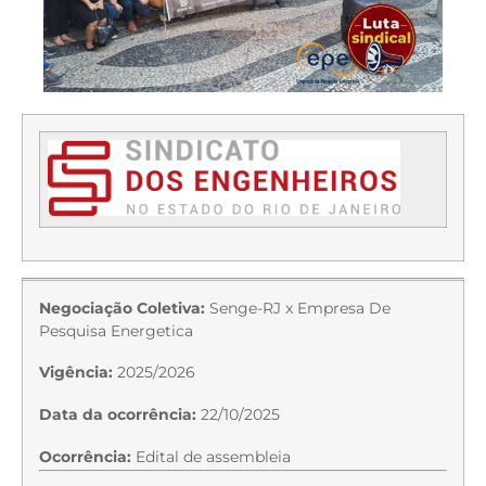
Negociação Coletiva:
Senge-RJ x Empresa De
Pesquisa Energetica
Vigência:
2025/2026
Data da ocorrência:
22/10/2025
Ocorrência:
Edital de assembleia