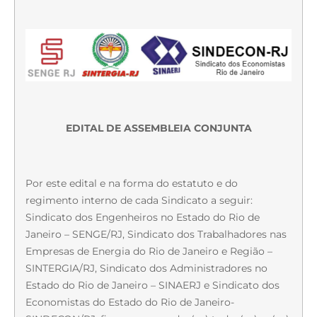
EDITAL DE ASSEMBLEIA CONJUNTA
Por este edital e na forma do estatuto e do
regimento interno de cada Sindicato a seguir:
Sindicato dos Engenheiros no Estado do Rio de
Janeiro – SENGE/RJ, Sindicato dos Trabalhadores nas
Empresas de Energia do Rio de Janeiro e Região –
SINTERGIA/RJ, Sindicato dos Administradores no
Estado do Rio de Janeiro – SINAERJ e Sindicato dos
Economistas do Estado do Rio de Janeiro-