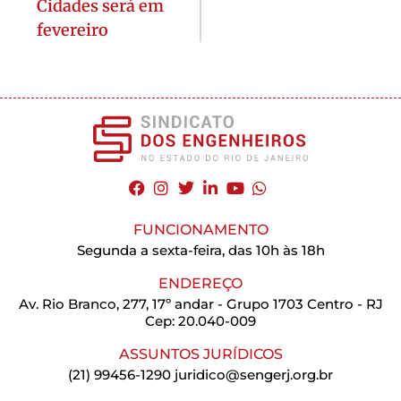
Cidades será em
fevereiro
FUNCIONAMENTO
Segunda a sexta-feira, das 10h às 18h
ENDEREÇO
Av. Rio Branco, 277, 17º andar - Grupo 1703 Centro - RJ
Cep: 20.040-009
ASSUNTOS JURÍDICOS
(21) 99456-1290
juridico@sengerj.org.br