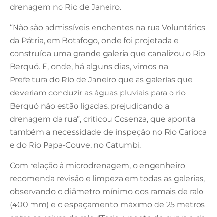
drenagem no Rio de Janeiro.
“Não são admissíveis enchentes na rua Voluntários
da Pátria, em Botafogo, onde foi projetada e
construída uma grande galeria que canalizou o Rio
Berquó. E, onde, há alguns dias, vimos na
Prefeitura do Rio de Janeiro que as galerias que
deveriam conduzir as águas pluviais para o rio
Berquó não estão ligadas, prejudicando a
drenagem da rua”, criticou Cosenza, que aponta
também a necessidade de inspeção no Rio Carioca
e do Rio Papa-Couve, no Catumbi.
Com relação à microdrenagem, o engenheiro
recomenda revisão e limpeza em todas as galerias,
observando o diâmetro mínimo dos ramais de ralo
(400 mm) e o espaçamento máximo de 25 metros