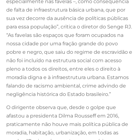
especialmente nas favelas –, como consequência
de falta de infraestrutura básica urbana, que por
sua vez decorre da ausência de políticas públicas
para essa população”, critica o diretor do Senge RJ.
“As favelas são espaços que foram ocupados na
nossa cidade por uma fração grande do povo
pobre e negro, que saiu do regime de escravidão e
não foi incluído na estrutura social com acesso
pleno a todos os direitos, entre eles o direito à
moradia digna e à infraestrutura urbana. Estamos
falando de racismo ambiental, crime advindo de
negligência histórica do Estado brasileiro.”
O dirigente observa que, desde o golpe que
afastou a presidenta Dilma Rousseff em 2016,
praticamente não houve mais política pública de
moradia, habitação, urbanização, em todas as