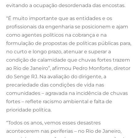
evitando a ocupação desordenada das encostas.
“É muito importante que as entidades e os
profissionais da engenharia se posicionem e ajam
como agentes políticos na cobrança e na
formulação de propostas de políticas públicas para,
no curto e longo prazo, atenuar e superar a
condição de calamidade que chuvas fortes trazem
ao Rio de Janeiro”, afirmou Pedro Monforte, diretor
do Senge RJ. Na avaliação do dirigente, a
precariedade das condições de vida nas
comunidades – agravada na incidência de chuvas
fortes – reflete racismo ambiental e falta de
prioridade política.
“Todos os anos, vemos esses desastres
acontecerem nas periferias – no Rio de Janeiro,