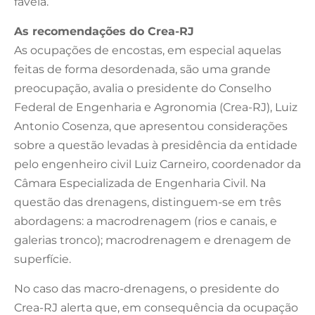
favela.
As recomendações do Crea-RJ
As ocupações de encostas, em especial aquelas
feitas de forma desordenada, são uma grande
preocupação, avalia o presidente do Conselho
Federal de Engenharia e Agronomia (Crea-RJ), Luiz
Antonio Cosenza, que apresentou considerações
sobre a questão levadas à presidência da entidade
pelo engenheiro civil Luiz Carneiro, coordenador da
Câmara Especializada de Engenharia Civil. Na
questão das drenagens, distinguem-se em três
abordagens: a macrodrenagem (rios e canais, e
galerias tronco); macrodrenagem e drenagem de
superfície.
No caso das macro-drenagens, o presidente do
Crea-RJ alerta que, em consequência da ocupação