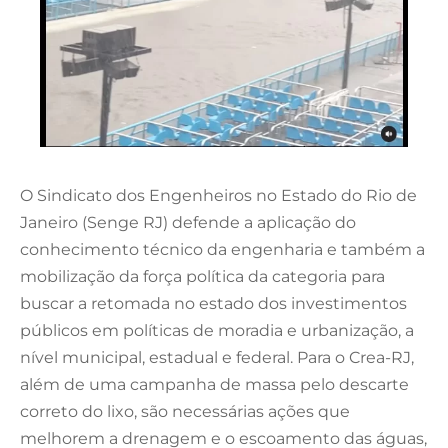
O Sindicato dos Engenheiros no Estado do Rio de
Janeiro (Senge RJ) defende a aplicação do
conhecimento técnico da engenharia e também a
mobilização da força política da categoria para
buscar a retomada no estado dos investimentos
públicos em políticas de moradia e urbanização, a
nível municipal, estadual e federal. Para o Crea-RJ,
além de uma campanha de massa pelo descarte
correto do lixo, são necessárias ações que
melhorem a drenagem e o escoamento das águas,