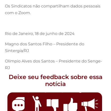
Os Sindicatos não compartilham dados pessoais
com o Zoom.
Rio de Janeiro, 18 de junho de 2024
Magno dos Santos Filho – Presidente do
Sintergia/RJ
Olímpio Alves dos Santos – Presidente do Senge-
RJ
Deixe seu feedback sobre essa
notícia