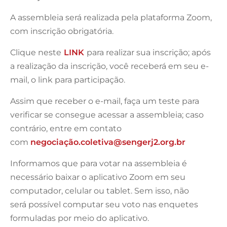
A assembleia será realizada pela plataforma Zoom,
com inscrição obrigatória.
Clique neste
LINK
para realizar sua inscrição; após
a realização da inscrição, você receberá em seu e-
mail, o link para participação.
Assim que receber o e-mail, faça um teste para
verificar se consegue acessar a assembleia; caso
contrário, entre em contato
com
negociaçã
o.coletiva@sengerj2.org.br
Informamos que para votar na assembleia é
necessário baixar o aplicativo Zoom em seu
computador, celular ou tablet. Sem isso, não
será possível computar seu voto nas enquetes
formuladas por meio do aplicativo.