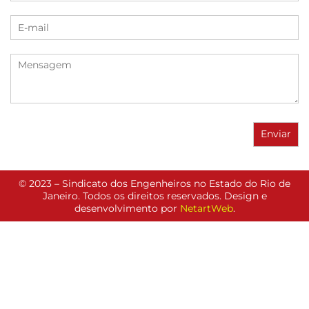
© 2023 – Sindicato dos Engenheiros no Estado do Rio de
Janeiro. Todos os direitos reservados. Design e
desenvolvimento por
NetartWeb
.