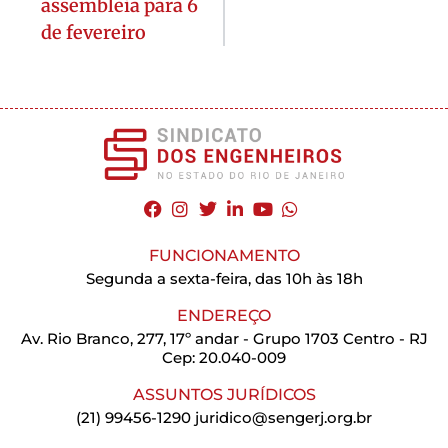
assembleia para 6
de fevereiro
FUNCIONAMENTO
Segunda a sexta-feira, das 10h às 18h
ENDEREÇO
Av. Rio Branco, 277, 17º andar - Grupo 1703 Centro - RJ
Cep: 20.040-009
ASSUNTOS JURÍDICOS
(21) 99456-1290
juridico@sengerj.org.br