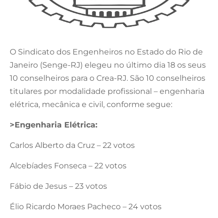
O Sindicato dos Engenheiros no Estado do Rio de
Janeiro (Senge-RJ) elegeu no último dia 18 os seus
10 conselheiros para o Crea-RJ. São 10 conselheiros
titulares por modalidade profissional – engenharia
elétrica, mecânica e civil, conforme segue:
>Engenharia Elétrica:
Carlos Alberto da Cruz – 22 votos
Alcebíades Fonseca – 22 votos
Fábio de Jesus – 23 votos
Élio Ricardo Moraes Pacheco – 24 votos