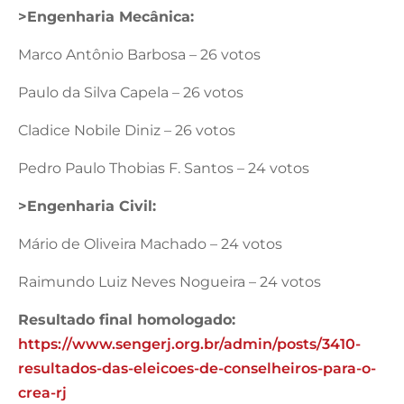
>Engenharia Mecânica:
Marco Antônio Barbosa – 26 votos
Paulo da Silva Capela – 26 votos
Cladice Nobile Diniz – 26 votos
Pedro Paulo Thobias F. Santos – 24 votos
>Engenharia Civil:
Mário de Oliveira Machado – 24 votos
Raimundo Luiz Neves Nogueira – 24 votos
Resultado final homologado:
https://www.sengerj.org.br/admin/posts/3410-
resultados-das-eleicoes-de-conselheiros-para-o-
crea-rj