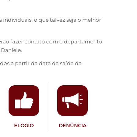
individuais, o que talvez seja o melhor
verão fazer contato com o departamento
 Daniele.
dos a partir da data da saída da
ELOGIO
DENÚNCIA