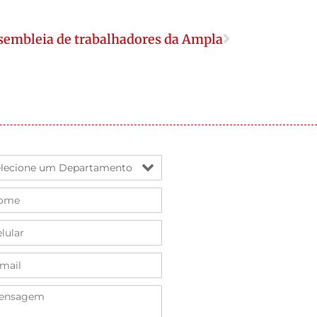
sembleia de trabalhadores da Ampla