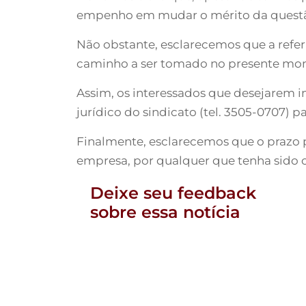
empenho em mudar o mérito da quest
Não obstante, esclarecemos que a refer
caminho a ser tomado no presente mo
Assim, os interessados que desejarem 
jurídico do sindicato (tel. 3505-0707) 
Finalmente, esclarecemos que o prazo pa
empresa, por qualquer que tenha sido 
Deixe seu feedback
sobre essa notícia