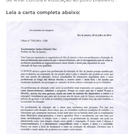
Leia a carta completa abaixo: