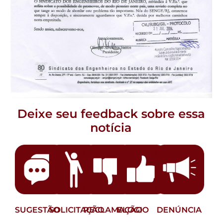
Deixe seu feedback sobre essa
notícia
SUGESTÃO
SOLICITAÇÃO
RECLAMAÇÃO
ELOGIO
DENÚNCIA