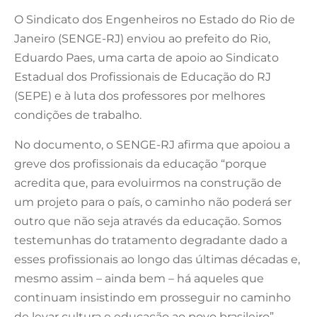
O Sindicato dos Engenheiros no Estado do Rio de
Janeiro (SENGE-RJ) enviou ao prefeito do Rio,
Eduardo Paes, uma carta de apoio ao Sindicato
Estadual dos Profissionais de Educação do RJ
(SEPE) e à luta dos professores por melhores
condições de trabalho.
No documento, o SENGE-RJ afirma que apoiou a
greve dos profissionais da educação “porque
acredita que, para evoluirmos na construção de
um projeto para o país, o caminho não poderá ser
outro que não seja através da educação. Somos
testemunhas do tratamento degradante dado a
esses profissionais ao longo das últimas décadas e,
mesmo assim – ainda bem – há aqueles que
continuam insistindo em prosseguir no caminho
de levar cultura e educação ao povo brasileiro”.