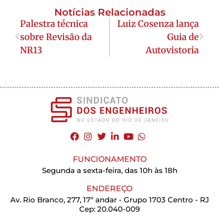
Notícias Relacionadas
Palestra técnica
Luiz Cosenza lança
sobre Revisão da
Guia de
NR13
Autovistoria
FUNCIONAMENTO
Segunda a sexta-feira, das 10h às 18h
ENDEREÇO
Av. Rio Branco, 277, 17º andar - Grupo 1703 Centro - RJ
Cep: 20.040-009