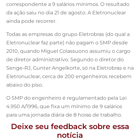
correspondente a 9 salários mínimos. O resultado
da ação saiu no dia 21 de agosto. A Eletronuclear
ainda pode recorrer.
Todas as empresas do grupo Eletrobras (do qual a
Eletronuclear faz parte) não pagam o SMP desde
2010, quando Miguel Colassuono assumiu o cargo
de diretor administrativo. Segundo o diretor do
Senge-RJ, Gunter Angelkorte, só na Eletrobras e na
Eletronuclear, cerca de 200 engenheiros recebem
abaixo do piso.
O SMP do engenheiro é regulamentado pela Lei
4.950 A/1996, que fixa um mínimo de 9 salários
para uma jornada diária de 8 horas de trabalho.
Deixe seu feedback sobre essa
notícia