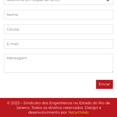
© 2023 – Sindicato dos Engenheiros no Estado do Rio de
Janeiro. Todos os direitos reservados. Design e
desenvolvimento por
NetartWeb
.