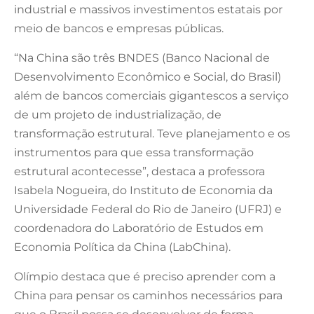
industrial e massivos investimentos estatais por
meio de bancos e empresas públicas.
“Na China são três BNDES (Banco Nacional de
Desenvolvimento Econômico e Social, do Brasil)
além de bancos comerciais gigantescos a serviço
de um projeto de industrialização, de
transformação estrutural. Teve planejamento e os
instrumentos para que essa transformação
estrutural acontecesse”, destaca a professora
Isabela Nogueira, do Instituto de Economia da
Universidade Federal do Rio de Janeiro (UFRJ) e
coordenadora do Laboratório de Estudos em
Economia Política da China (LabChina).
Olímpio destaca que é preciso aprender com a
China para pensar os caminhos necessários para