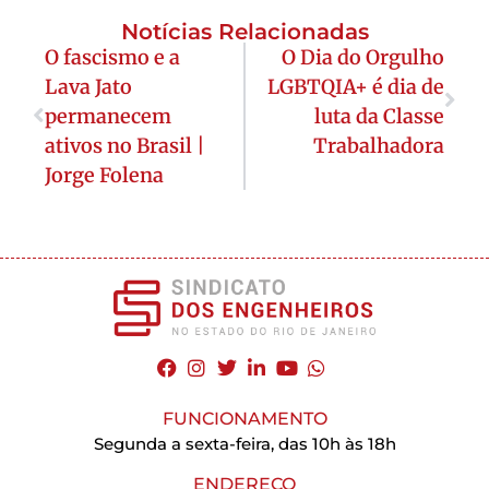
Notícias Relacionadas
O fascismo e a
O Dia do Orgulho
Lava Jato
LGBTQIA+ é dia de
permanecem
luta da Classe
ativos no Brasil |
Trabalhadora
Jorge Folena
FUNCIONAMENTO
Segunda a sexta-feira, das 10h às 18h
ENDEREÇO