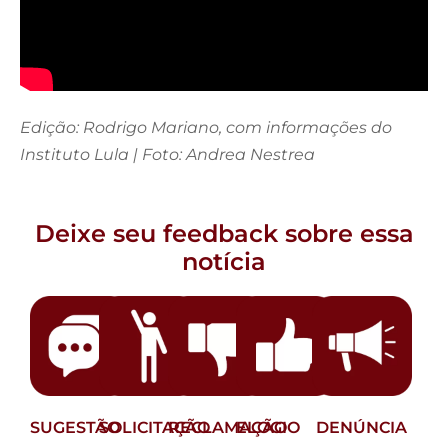
Edição: Rodrigo Mariano, com informações do
Instituto Lula | Foto: Andrea Nestrea
Deixe seu feedback sobre essa
notícia
SUGESTÃO
SOLICITAÇÃO
RECLAMAÇÃO
ELOGIO
DENÚNCIA