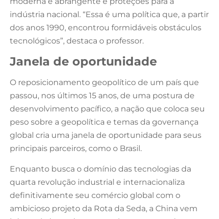
moderna e abrangente e proteções para a
indústria nacional. “Essa é uma política que, a partir
dos anos 1990, encontrou formidáveis obstáculos
tecnológicos”, destaca o professor.
Janela de oportunidade
O reposicionamento geopolítico de um país que
passou, nos últimos 15 anos, de uma postura de
desenvolvimento pacífico, a nação que coloca seu
peso sobre a geopolítica e temas da governança
global cria uma janela de oportunidade para seus
principais parceiros, como o Brasil.
Enquanto busca o domínio das tecnologias da
quarta revolução industrial e internacionaliza
definitivamente seu comércio global com o
ambicioso projeto da Rota da Seda, a China vem