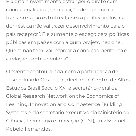
E alerta: “Investimento estrangeiro direto sem
condicionalidade, sem criação de elos com a
transformação estrutural, com a política industrial
doméstica não vai trazer desenvolvimento para o
país receptor”. Ele aumenta o espaço para políticas
públicas em países com algum projeto nacional.
Quem não tem, vai reforçar a condição periférica e
a relação centro-periferia”.
O evento contou, ainda, com a participação de
José Eduardo Cassiolato, diretor do Centro de Altos
Estudos Brasil Século XXI e secretário-geral da
Global Research Network on the Economics of
Learning, Innovation and Competence Building
Systems e do secretário executivo do Ministério da
Ciência, Tecnologia e Inovação (CT&I), Luiz Manuel
Rebelo Fernandes.