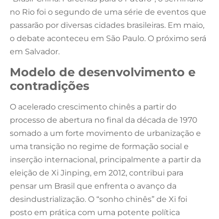
no Rio foi o segundo de uma série de eventos que
passarão por diversas cidades brasileiras. Em maio,
o debate aconteceu em São Paulo. O próximo será
em Salvador.
Modelo de desenvolvimento e
contradições
O acelerado crescimento chinês a partir do
processo de abertura no final da década de 1970
somado a um forte movimento de urbanização e
uma transição no regime de formação social e
inserção internacional, principalmente a partir da
eleição de Xi Jinping, em 2012, contribui para
pensar um Brasil que enfrenta o avanço da
desindustrialização. O “sonho chinês” de Xi foi
posto em prática com uma potente política