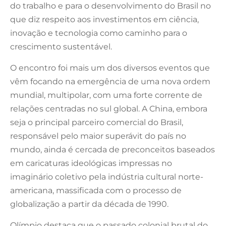
do trabalho e para o desenvolvimento do Brasil no
que diz respeito aos investimentos em ciência,
inovação e tecnologia como caminho para o
crescimento sustentável.
O encontro foi mais um dos diversos eventos que
vêm focando na emergência de uma nova ordem
mundial, multipolar, com uma forte corrente de
relações centradas no sul global. A China, embora
seja o principal parceiro comercial do Brasil,
responsável pelo maior superávit do país no
mundo, ainda é cercada de preconceitos baseados
em caricaturas ideológicas impressas no
imaginário coletivo pela indústria cultural norte-
americana, massificada com o processo de
globalização a partir da década de 1990.
Olímpio destaca que o passado colonial brutal do