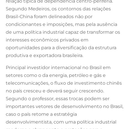
relação típica de dependência centro-periferia.
Segundo Medeiros, os contornos das relações
Brasil-China foram delineados não por
condicionantes e imposições, mas pela ausência
de uma política industrial capaz de transformar os
interesses econômicos privados em
oportunidades para a diversificação da estrutura
produtiva e exportadora brasileira.
Principal investidor internacional no Brasil em
setores como o da energia, petróleo e gás e
telecomunicações, o fluxo de investimento chinês
no país cresceu e deverá seguir crescendo.
Segundo o professor, essas trocas podem ser
importantes vetores de desenvolvimento no Brasil,
caso o país retome a estratégia
desenvolvimentista, com uma política industrial