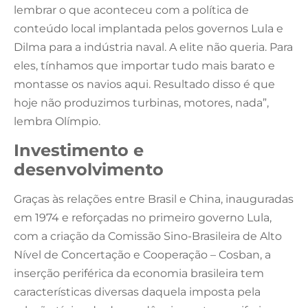
lembrar o que aconteceu com a política de
conteúdo local implantada pelos governos Lula e
Dilma para a indústria naval. A elite não queria. Para
eles, tínhamos que importar tudo mais barato e
montasse os navios aqui. Resultado disso é que
hoje não produzimos turbinas, motores, nada”,
lembra Olímpio.
Investimento e
desenvolvimento
Graças às relações entre Brasil e China, inauguradas
em 1974 e reforçadas no primeiro governo Lula,
com a criação da Comissão Sino-Brasileira de Alto
Nível de Concertação e Cooperação – Cosban, a
inserção periférica da economia brasileira tem
características diversas daquela imposta pela