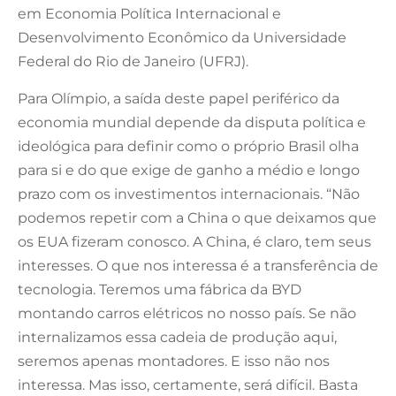
em Economia Política Internacional e
Desenvolvimento Econômico da Universidade
Federal do Rio de Janeiro (UFRJ).
Para Olímpio, a saída deste papel periférico da
economia mundial depende da disputa política e
ideológica para definir como o próprio Brasil olha
para si e do que exige de ganho a médio e longo
prazo com os investimentos internacionais. “Não
podemos repetir com a China o que deixamos que
os EUA fizeram conosco. A China, é claro, tem seus
interesses. O que nos interessa é a transferência de
tecnologia. Teremos uma fábrica da BYD
montando carros elétricos no nosso país. Se não
internalizamos essa cadeia de produção aqui,
seremos apenas montadores. E isso não nos
interessa. Mas isso, certamente, será difícil. Basta