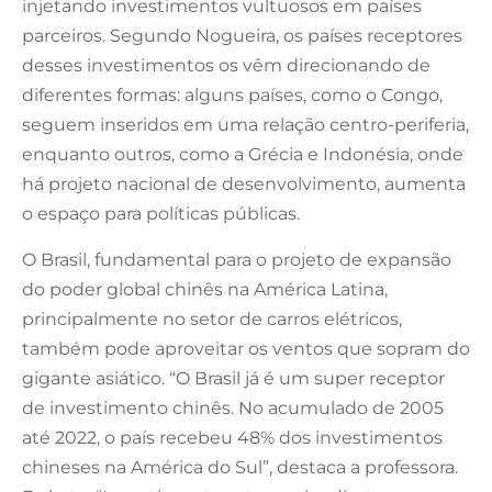
injetando investimentos vultuosos em países
parceiros. Segundo Nogueira, os países receptores
desses investimentos os vêm direcionando de
diferentes formas: alguns países, como o Congo,
seguem inseridos em uma relação centro-periferia,
enquanto outros, como a Grécia e Indonésia, onde
há projeto nacional de desenvolvimento, aumenta
o espaço para políticas públicas.
O Brasil, fundamental para o projeto de expansão
do poder global chinês na América Latina,
principalmente no setor de carros elétricos,
também pode aproveitar os ventos que sopram do
gigante asiático. “O Brasil já é um super receptor
de investimento chinês. No acumulado de 2005
até 2022, o país recebeu 48% dos investimentos
chineses na América do Sul”, destaca a professora.