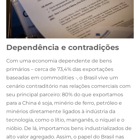
Dependência e contradições
Com uma economia dependente de bens
primários – cerca de 73,4% das exportações
baseadas em commodities -, o Brasil vive um
cenário contraditório nas relações comerciais com
seu principal parceiro: 80% do que exportamos
para a China é soja, minério de ferro, petróleo e
minérios diretamente ligados à indústria da
tecnologia, como o lítio, manganês, o níquel e o
nióbio. De lá, importamos bens industrializados de
alto valor agregado. Assim, o papel do Brasil nas