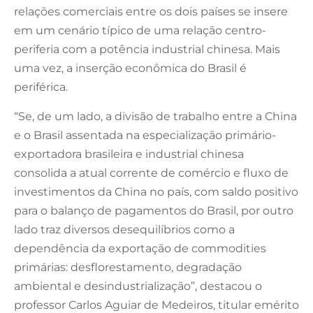
relações comerciais entre os dois países se insere
em um cenário típico de uma relação centro-
periferia com a potência industrial chinesa. Mais
uma vez, a inserção econômica do Brasil é
periférica.
“Se, de um lado, a divisão de trabalho entre a China
e o Brasil assentada na especialização primário-
exportadora brasileira e industrial chinesa
consolida a atual corrente de comércio e fluxo de
investimentos da China no país, com saldo positivo
para o balanço de pagamentos do Brasil, por outro
lado traz diversos desequilíbrios como a
dependência da exportação de commodities
primárias: desflorestamento, degradação
ambiental e desindustrialização”, destacou o
professor Carlos Aguiar de Medeiros, titular emérito