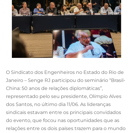
O Sindicato dos Engenheiros no Estado do Rio de
Janeiro – Senge RJ participou do seminário “Brasil-
China: 50 anos de relações diplomáticas”,
representado pelo seu presidente, Olímpio Alves
dos Santos, no último dia 11/06. As lideranças
sindicais estavam entre os principais convidados
do evento, que focou nas oportunidades que as
relações entre os dois países trazem para o mundo