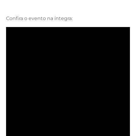
Confira o evento na íntegra: