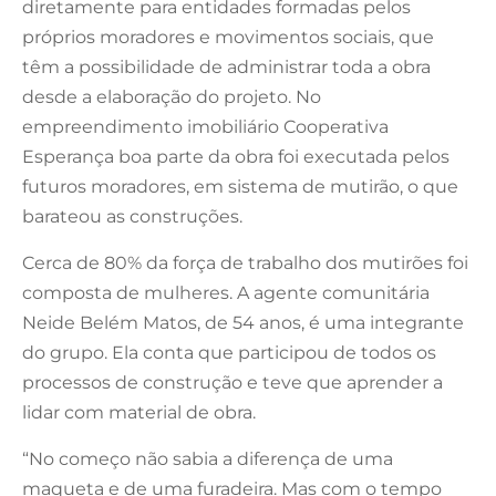
diretamente para entidades formadas pelos
próprios moradores e movimentos sociais, que
têm a possibilidade de administrar toda a obra
desde a elaboração do projeto. No
empreendimento imobiliário Cooperativa
Esperança boa parte da obra foi executada pelos
futuros moradores, em sistema de mutirão, o que
barateou as construções.
Cerca de 80% da força de trabalho dos mutirões foi
composta de mulheres. A agente comunitária
Neide Belém Matos, de 54 anos, é uma integrante
do grupo. Ela conta que participou de todos os
processos de construção e teve que aprender a
lidar com material de obra.
“No começo não sabia a diferença de uma
maqueta e de uma furadeira. Mas com o tempo