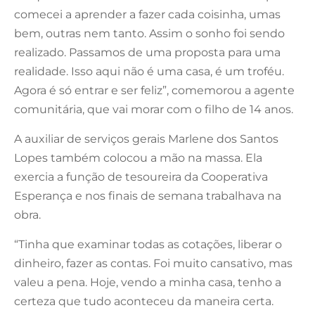
comecei a aprender a fazer cada coisinha, umas
bem, outras nem tanto. Assim o sonho foi sendo
realizado. Passamos de uma proposta para uma
realidade. Isso aqui não é uma casa, é um troféu.
Agora é só entrar e ser feliz”, comemorou a agente
comunitária, que vai morar com o filho de 14 anos.
A auxiliar de serviços gerais Marlene dos Santos
Lopes também colocou a mão na massa. Ela
exercia a função de tesoureira da Cooperativa
Esperança e nos finais de semana trabalhava na
obra.
“Tinha que examinar todas as cotações, liberar o
dinheiro, fazer as contas. Foi muito cansativo, mas
valeu a pena. Hoje, vendo a minha casa, tenho a
certeza que tudo aconteceu da maneira certa.