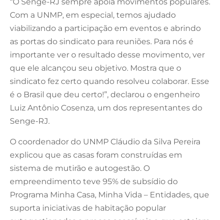
“O Senge-RJ sempre apoia movimentos populares.
Com a UNMP, em especial, temos ajudado
viabilizando a participação em eventos e abrindo
as portas do sindicato para reuniões. Para nós é
importante ver o resultado desse movimento, ver
que ele alcançou seu objetivo. Mostra que o
sindicato fez certo quando resolveu colaborar. Esse
é o Brasil que deu certo!”, declarou o engenheiro
Luiz Antônio Cosenza, um dos representantes do
Senge-RJ.
O coordenador do UNMP Cláudio da Silva Pereira
explicou que as casas foram construídas em
sistema de mutirão e autogestão. O
empreendimento teve 95% de subsídio do
Programa Minha Casa, Minha Vida – Entidades, que
suporta iniciativas de habitação popular