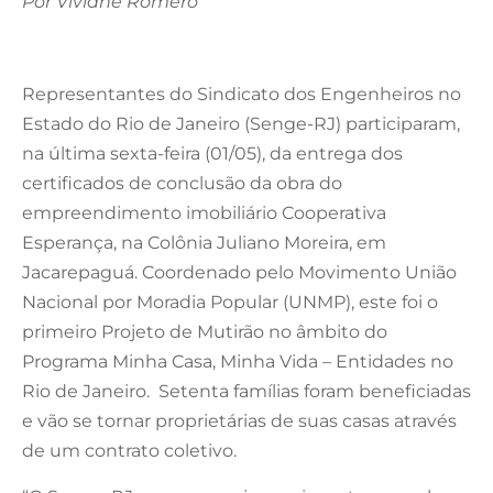
Por Viviane Romero
Representantes do Sindicato dos Engenheiros no
Estado do Rio de Janeiro (Senge-RJ) participaram,
na última sexta-feira (01/05), da entrega dos
certificados de conclusão da obra do
empreendimento imobiliário Cooperativa
Esperança, na Colônia Juliano Moreira, em
Jacarepaguá. Coordenado pelo Movimento União
Nacional por Moradia Popular (UNMP), este foi o
primeiro Projeto de Mutirão no âmbito do
Programa Minha Casa, Minha Vida – Entidades no
Rio de Janeiro. Setenta famílias foram beneficiadas
e vão se tornar proprietárias de suas casas através
de um contrato coletivo.