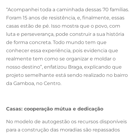
“Acompanhei toda a caminhada dessas 70 famílias.
Foram 15 anos de resistência, e, finalmente, essas
casas estão de pé. Isso mostra que o povo, com
luta e perseverança, pode construir a sua história
de forma concreta. Todo mundo tem que
conhecer essa experiência, pois evidencia que
realmente tem como se organizar e moldar o
nosso destino”, enfatizou Braga, explicando que
projeto semelhante está sendo realizado no bairro
da Gamboa, no Centro.
Casas: cooperação mútua e dedicação
No modelo de autogestão os recursos disponíveis
para a construção das moradias são repassados