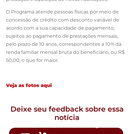
O Programa atende pessoas físicas por meio de
concessão de crédito com desconto variável de
acordo com a sua capacidade de pagamento,
sujeitos ao pagamento de prestações mensais,
pelo prazo de 10 anos, correspondentes a 10% da
renda familiar mensal bruta do beneficiário, ou R$
50,00, o que for maior.
Veja as fotos aqui
Deixe seu feedback sobre essa
notícia