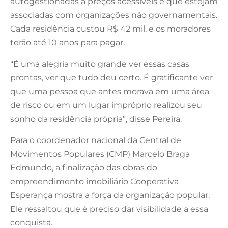
autogestionadas a preços acessíveis e que estejam
associadas com organizações não governamentais.
Cada residência custou R$ 42 mil, e os moradores
terão até 10 anos para pagar.
“É uma alegria muito grande ver essas casas
prontas, ver que tudo deu certo. É gratificante ver
que uma pessoa que antes morava em uma área
de risco ou em um lugar impróprio realizou seu
sonho da residência própria”, disse Pereira.
Para o coordenador nacional da Central de
Movimentos Populares (CMP) Marcelo Braga
Edmundo, a finalização das obras do
empreendimento imobiliário Cooperativa
Esperança mostra a força da organização popular.
Ele ressaltou que é preciso dar visibilidade a essa
conquista.