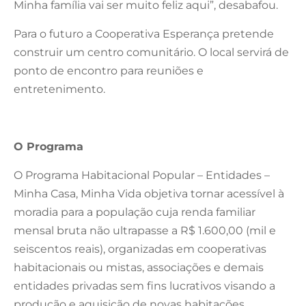
Minha família vai ser muito feliz aqui”, desabafou.
Para o futuro a Cooperativa Esperança pretende
construir um centro comunitário. O local servirá de
ponto de encontro para reuniões e
entretenimento.
O Programa
O Programa Habitacional Popular – Entidades –
Minha Casa, Minha Vida objetiva tornar acessível à
moradia para a população cuja renda familiar
mensal bruta não ultrapasse a R$ 1.600,00 (mil e
seiscentos reais), organizadas em cooperativas
habitacionais ou mistas, associações e demais
entidades privadas sem fins lucrativos visando a
produção e aquisição de novas habitações.