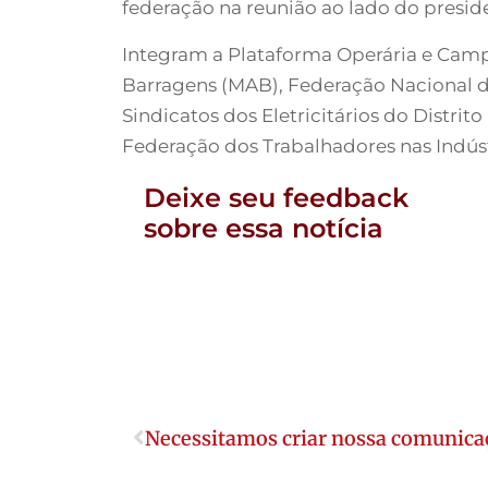
federação na reunião ao lado do preside
Integram a Plataforma Operária e Camp
Barragens (MAB), Federação Nacional do
Sindicatos dos Eletricitários do Distrit
Federação dos Trabalhadores nas Indús
Deixe seu feedback
sobre essa notícia
Necessitamos criar nossa comunicaç