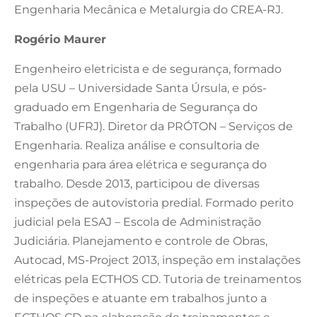
Engenharia Mecânica e Metalurgia do CREA-RJ.
Rogério Maurer
Engenheiro eletricista e de segurança, formado
pela USU – Universidade Santa Úrsula, e pós-
graduado em Engenharia de Segurança do
Trabalho (UFRJ). Diretor da PRÓTON – Serviços de
Engenharia. Realiza análise e consultoria de
engenharia para área elétrica e segurança do
trabalho. Desde 2013, participou de diversas
inspeções de autovistoria predial. Formado perito
judicial pela ESAJ – Escola de Administração
Judiciária. Planejamento e controle de Obras,
Autocad, MS-Project 2013, inspeção em instalações
elétricas pela ECTHOS CD. Tutoria de treinamentos
de inspeções e atuante em trabalhos junto a