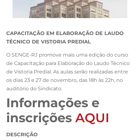
CAPACITAÇÃO EM ELABORAÇÃO DE LAUDO
TÉCNICO DE VISTORIA PREDIAL
O SENGE-RJ promove mais uma edição do curso
de Capacitação para Elaboração do Laudo Técnico
de Vistoria Predial. As aulas serão realizadas entre
os dias 23 e 27 de novembro, das 18h às 22h, no
auditório do Sindicato.
Informações e
inscrições
AQUI
DESCRIÇÃO