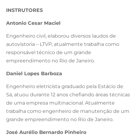
INSTRUTORES
Antonio Cesar Maciel
Engenheiro civil, elaborou diversos laudos de
autovistoria – LTVP, atualmente trabalha como
responsável técnico de um grande
empreendimento no Rio de Janeiro.
Daniel Lopes Barboza
Engenheiro eletricista graduado pela Estácio de
Sá, atuou durante 12 anos chefiando áreas técnicas
de uma empresa multinacional. Atualmente
trabalha como engenheiro de manutenção de um
grande empreendimento no Rio de Janeiro.
José Aurélio Bernardo Pinheiro