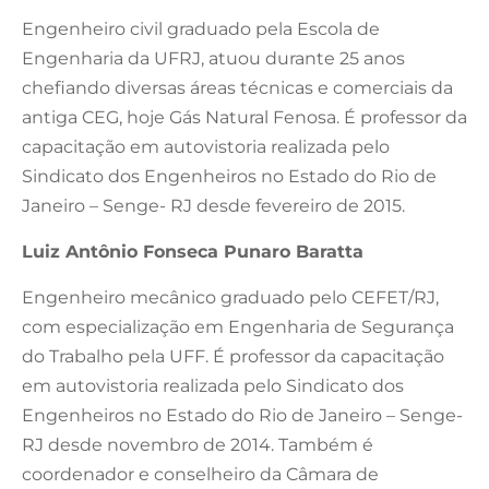
Engenheiro civil graduado pela Escola de
Engenharia da UFRJ, atuou durante 25 anos
chefiando diversas áreas técnicas e comerciais da
antiga CEG, hoje Gás Natural Fenosa. É professor da
capacitação em autovistoria realizada pelo
Sindicato dos Engenheiros no Estado do Rio de
Janeiro – Senge- RJ desde fevereiro de 2015.
Luiz Antônio Fonseca Punaro Baratta
Engenheiro mecânico graduado pelo CEFET/RJ,
com especialização em Engenharia de Segurança
do Trabalho pela UFF. É professor da capacitação
em autovistoria realizada pelo Sindicato dos
Engenheiros no Estado do Rio de Janeiro – Senge-
RJ desde novembro de 2014. Também é
coordenador e conselheiro da Câmara de