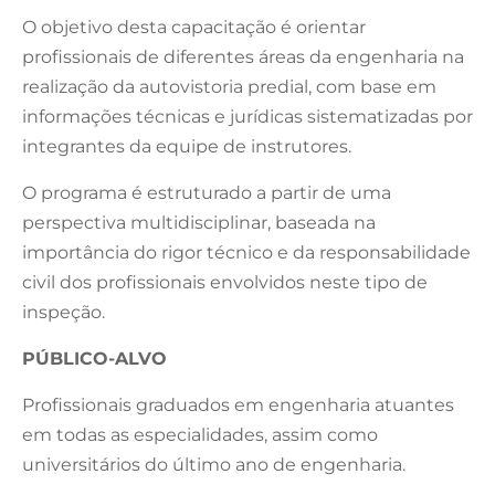
O objetivo desta capacitação é orientar
profissionais de diferentes áreas da engenharia na
realização da autovistoria predial, com base em
informações técnicas e jurídicas sistematizadas por
integrantes da equipe de instrutores.
O programa é estruturado a partir de uma
perspectiva multidisciplinar, baseada na
importância do rigor técnico e da responsabilidade
civil dos profissionais envolvidos neste tipo de
inspeção.
PÚBLICO-ALVO
Profissionais graduados em engenharia atuantes
em todas as especialidades, assim como
universitários do último ano de engenharia.