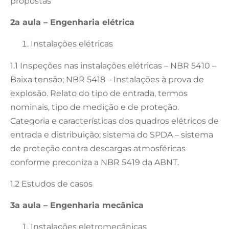
propostas
2a aula – Engenharia elétrica
Instalações elétricas
1.1 Inspeções nas instalações elétricas – NBR 5410 –
Baixa tensão; NBR 5418 – Instalações à prova de
explosão. Relato do tipo de entrada, termos
nominais, tipo de medição e de proteção.
Categoria e características dos quadros elétricos de
entrada e distribuição; sistema do SPDA – sistema
de proteção contra descargas atmosféricas
conforme preconiza a NBR 5419 da ABNT.
1.2 Estudos de casos
3a aula – Engenharia mecânica
Instalações eletromecânicas