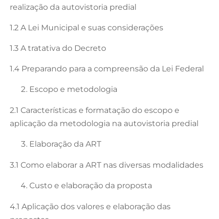
realização da autovistoria predial
1.2 A Lei Municipal e suas considerações
1.3 A tratativa do Decreto
1.4 Preparando para a compreensão da Lei Federal
Escopo e metodologia
2.1 Características e formatação do escopo e
aplicação da metodologia na autovistoria predial
Elaboração da ART
3.1 Como elaborar a ART nas diversas modalidades
Custo e elaboração da proposta
4.1 Aplicação dos valores e elaboração das