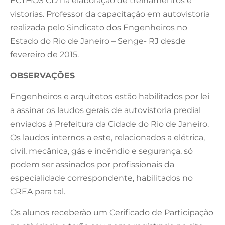
ECTHOS CD na elaboração de treinamentos e
vistorias. Professor da capacitação em autovistoria
realizada pelo Sindicato dos Engenheiros no
Estado do Rio de Janeiro – Senge- RJ desde
fevereiro de 2015.
OBSERVAÇÕES
Engenheiros e arquitetos estão habilitados por lei
a assinar os laudos gerais de autovistoria predial
enviados à Prefeitura da Cidade do Rio de Janeiro.
Os laudos internos a este, relacionados a elétrica,
civil, mecânica, gás e incêndio e segurança, só
podem ser assinados por profissionais da
especialidade correspondente, habilitados no
CREA para tal.
Os alunos receberão um Cerificado de Participação