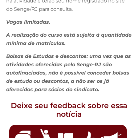
na atividade e terão seu nome registrado no site
do Senge/RJ para consulta.
Vagas limitadas.
A realização do curso está sujeita à quantidade
mínima de matrículas.
Bolsas de Estudos e descontos: uma vez que as
atividades oferecidas pelo Senge-RJ são
autofinaciadas, não é possível conceder bolsas
de estudo ou descontos, a não ser os já
oferecidos para sócios do sindicato.
Deixe seu feedback sobre essa
notícia