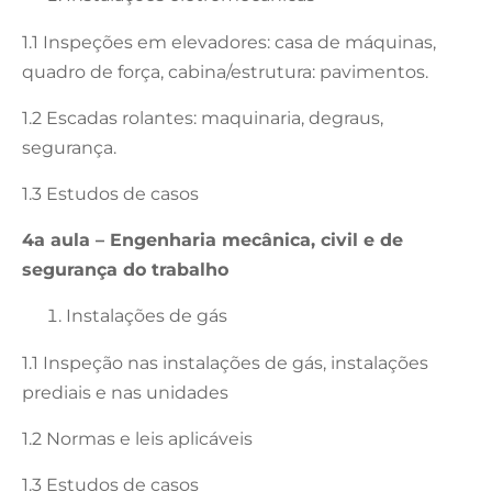
1.1 Inspeções em elevadores: casa de máquinas,
quadro de força, cabina/estrutura: pavimentos.
1.2 Escadas rolantes: maquinaria, degraus,
segurança.
1.3 Estudos de casos
4a aula – Engenharia mecânica, civil e de
segurança do trabalho
Instalações de gás
1.1 Inspeção nas instalações de gás, instalações
prediais e nas unidades
1.2 Normas e leis aplicáveis
1.3 Estudos de casos