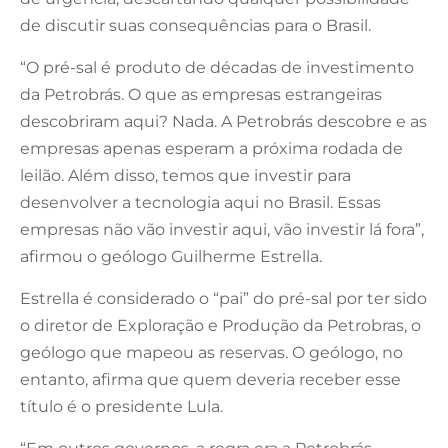
de discutir suas consequências para o Brasil.
“O pré-sal é produto de décadas de investimento
da Petrobrás. O que as empresas estrangeiras
descobriram aqui? Nada. A Petrobrás descobre e as
empresas apenas esperam a próxima rodada de
leilão. Além disso, temos que investir para
desenvolver a tecnologia aqui no Brasil. Essas
empresas não vão investir aqui, vão investir lá fora”,
afirmou o geólogo Guilherme Estrella.
Estrella é considerado o “pai” do pré-sal por ter sido
o diretor de Exploração e Produção da Petrobras, o
geólogo que mapeou as reservas. O geólogo, no
entanto, afirma que quem deveria receber esse
título é o presidente Lula.