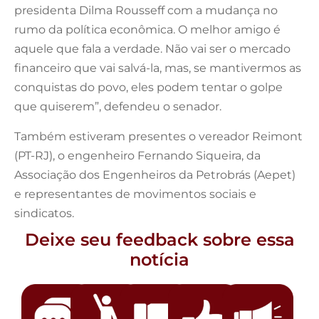
presidenta Dilma Rousseff com a mudança no
rumo da política econômica. O melhor amigo é
aquele que fala a verdade. Não vai ser o mercado
financeiro que vai salvá-la, mas, se mantivermos as
conquistas do povo, eles podem tentar o golpe
que quiserem”, defendeu o senador.
Também estiveram presentes o vereador Reimont
(PT-RJ), o engenheiro Fernando Siqueira, da
Associação dos Engenheiros da Petrobrás (Aepet)
e representantes de movimentos sociais e
sindicatos.
Deixe seu feedback sobre essa
notícia