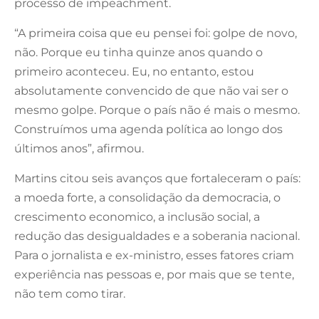
processo de impeachment.
“A primeira coisa que eu pensei foi: golpe de novo,
não. Porque eu tinha quinze anos quando o
primeiro aconteceu. Eu, no entanto, estou
absolutamente convencido de que não vai ser o
mesmo golpe. Porque o país não é mais o mesmo.
Construímos uma agenda política ao longo dos
últimos anos”, afirmou.
Martins citou seis avanços que fortaleceram o país:
a moeda forte, a consolidação da democracia, o
crescimento economico, a inclusão social, a
redução das desigualdades e a soberania nacional.
Para o jornalista e ex-ministro, esses fatores criam
experiência nas pessoas e, por mais que se tente,
não tem como tirar.