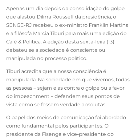
Apenas um dia depois da consolidação do golpe
que afastou Dilma Rousseff da presidência, o
SENGE-RJ recebeu o ex-ministro Franklin Martins
e a filósofa Marcia Tiburi para mais uma edição do
Café & Política. A edição desta sexta-feira (13)
debateu se a sociedade é consciente ou
manipulada no processo político.
Tiburi acredita que a nossa consciência é
manipulada. Na sociedade em que vivemos, todas
as pessoas – sejam elas contra o golpe ou a favor
do impeachment – defendem seus pontos de
vista como se fossem verdade absolutas.
O papel dos meios de comunicação foi abordado
como fundamental pelos participantes. O
presidente da Fisenge e vice-presidente do