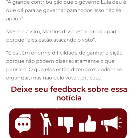
“A grande contribuição que o governo Lula deu é
que dá para se governar para todos. Isso não se
apaga”.
Mesmo assim, Martins disse estar preocupado
porque “eles estão atacando o voto”.
“Eles têm enorme dificildade de ganhar eleição
porque não podem dizer exatamente o que
pensam. O que eles estão dizendo é: podem se
organizar, mas não pelo voto”, criticou
.
Deixe seu feedback sobre essa
notícia