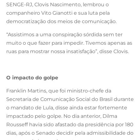
SENGE-RJ, Clovis Nascimento, lembrou o
companheiro Vito Gianotti e sua luta pela
democratização dos meios de comunicação.
“Assistimos a uma conspiração sórdida sem ter
muito o que fazer para impedir. Tivemos apenas as
ruas para mostrar nossa insatisfação”, disse Clovis.
O impacto do golpe
Franklin Martins, que foi ministro-chefe da
Secretaria de Comunicação Social do Brasil durante
o mandato de Lula, disse ainda estar fortemente
impactado pelo golpe. No dia anterior, Dilma
Rousseff havia sido afastado da presidência por 180
dias, após o Senado decidir pela admissibilidade do