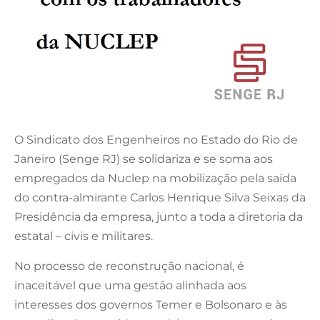
O Sindicato dos Engenheiros no Estado do Rio de
Janeiro (Senge RJ) se solidariza e se soma aos
empregados da Nuclep na mobilização pela saída
do contra-almirante Carlos Henrique Silva Seixas da
Presidência da empresa, junto a toda a diretoria da
estatal – civis e militares.
No processo de reconstrução nacional, é
inaceitável que uma gestão alinhada aos
interesses dos governos Temer e Bolsonaro e às