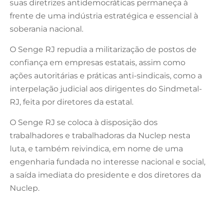
suas diretrizes antidemocráticas permaneça à
frente de uma indústria estratégica e essencial à
soberania nacional.
O Senge RJ repudia a militarização de postos de
confiança em empresas estatais, assim como
ações autoritárias e práticas anti-sindicais, como a
interpelação judicial aos dirigentes do Sindmetal-
RJ, feita por diretores da estatal.
O Senge RJ se coloca à disposição dos
trabalhadores e trabalhadoras da Nuclep nesta
luta, e também reivindica, em nome de uma
engenharia fundada no interesse nacional e social,
a saída imediata do presidente e dos diretores da
Nuclep.