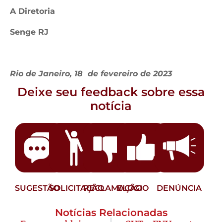
A Diretoria
Senge RJ
Rio de Janeiro, 18 de fevereiro de 2023
Deixe seu feedback sobre essa
notícia
SUGESTÃO
SOLICITAÇÃO
RECLAMAÇÃO
ELOGIO
DENÚNCIA
Notícias Relacionadas