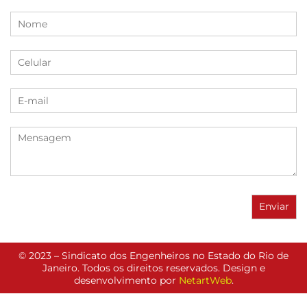
© 2023 – Sindicato dos Engenheiros no Estado do Rio de
Janeiro. Todos os direitos reservados. Design e
desenvolvimento por
NetartWeb
.