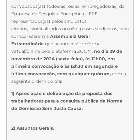
convocados(as) todos(as) os(as) empregados(as) da
Empresa de Pesquisa Energética – EPE,
representados(as) pelos sindicatos
citados, sindicalizados ou não a esses sindicatos, para
comparecerem à
Assembleia Geral
Extraordinária
que acontecerá, de forma
virtual/online pela plataforma ZOOM
, no dia 29 de
novembro de 2024 (sexta-feira), às 12h00, em
primeira convocação e às 12h30 em segunda e
última convocação, com qualquer quórum,
com a
seguinte ordem do dia:
1) Apreciação e deliberação da proposta dos
trabalhadores para a consulta pública da Norma
de Demissão Sem Justa Causa;
2) Assuntos Gerais.