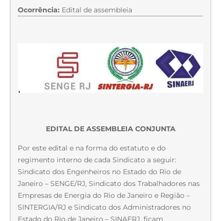
Ocorrência:
Edital de assembleia
EDITAL DE ASSEMBLEIA CONJUNTA
Por este edital e na forma do estatuto e do
regimento interno de cada Sindicato a seguir:
Sindicato dos Engenheiros no Estado do Rio de
Janeiro – SENGE/RJ, Sindicato dos Trabalhadores nas
Empresas de Energia do Rio de Janeiro e Região –
SINTERGIA/RJ e Sindicato dos Administradores no
Estado do Rio de Janeiro – SINAERJ, ficam