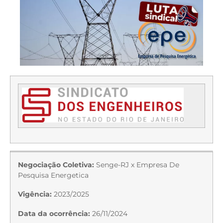
Negociação Coletiva:
Senge-RJ x Empresa De
Pesquisa Energetica
Vigência:
2023/2025
Data da ocorrência:
26/11/2024