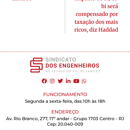
bi será
compensado por
taxação dos mais
ricos, diz Haddad
FUNCIONAMENTO
Segunda a sexta-feira, das 10h às 18h
ENDEREÇO
Av. Rio Branco, 277, 17º andar - Grupo 1703 Centro - RJ
Cep: 20.040-009