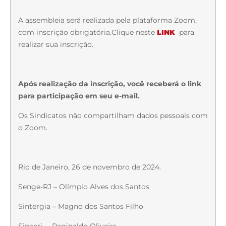
A assembleia será realizada pela plataforma Zoom,
com inscrição obrigatória.Clique neste
LINK
para
realizar sua inscrição.
Após realização da inscrição, você receberá o link
para participação em seu e-mail.
Os Sindicatos não compartilham dados pessoais com
o Zoom.
Rio de Janeiro, 26 de novembro de 2024.
Senge-RJ – Olímpio Alves dos Santos
Sintergia – Magno dos Santos Filho