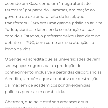
ocorrido em Gaza como um “mega atentado
terrorista” por parte do Hammas, em reação ao
governo de extrema-direita de Israel, que
transformou Gaza em uma grande prisão ao ar livre.
Judeu, sionista, defensor da construção da paz
com dois Estados, o professor deixou isso claro no
debate na PUC, bem como em sua atuação ao
longo da vida.
O Senge RJ acredita que as universidades devem
ser espaços seguros para a produção de
conhecimento, inclusive a partir das discordâncias.
Acredita, também, que a tentativa de destruição
da imagem de acadêmicos por divergências
políticas precisa ser combatida.
Gherman, que hoje está sob ameaças à sua