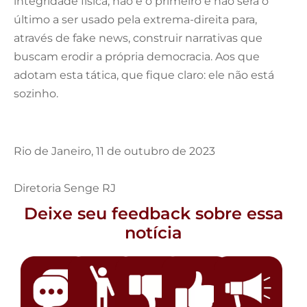
integridade física, não é o primeiro e não será o
último a ser usado pela extrema-direita para,
através de fake news, construir narrativas que
buscam erodir a própria democracia. Aos que
adotam esta tática, que fique claro: ele não está
sozinho.
Rio de Janeiro, 11 de outubro de 2023
Diretoria Senge RJ
Deixe seu feedback sobre essa
notícia