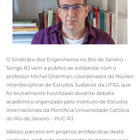
O Sindicato dos Engenheiros no Rio de Janeiro –
Senge RJ vem a público se solidarizar com o
professor Michel Gherman, coordenador do Núcleo
Interdisciplinar de Estudos Judaicos da UFRJ, que
foi brutalmente hostilizado durante debate
acadêmico organizado pelo Instituto de Estudos
Internacionais da Pontifícia Universidade Católica
do Rio de Janeiro – PUC-RJ.
Valioso parceiro em projetos antifascistas deste