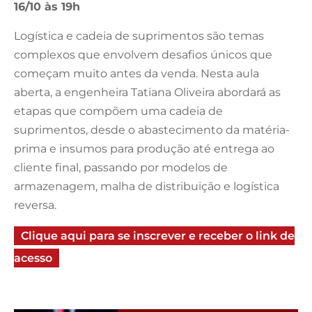
16/10 às 19h
Logística e cadeia de suprimentos são temas
complexos que envolvem desafios únicos que
começam muito antes da venda. Nesta aula
aberta, a engenheira Tatiana Oliveira abordará as
etapas que compõem uma cadeia de
suprimentos, desde o abastecimento da matéria-
prima e insumos para produção até entrega ao
cliente final, passando por modelos de
armazenagem, malha de distribuição e logística
reversa.
Clique aqui para se inscrever e receber o link de
acesso