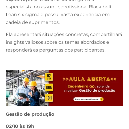
especialista no assunto, profissional Black belt
Lean six sigma e possui vasta experiência em
cadeia de suprimentos.
Ela apresentará situações concretas, compartilhará
insights valiosos sobre os temas abordados e
responderá as perguntas dos participantes.
Gestão de produção
02/10 às 19h