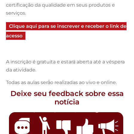
certificação da qualidade em seus produtos e
serviços.
Clique aqui para se inscrever e receber o link de
acesso
A inscrição é gratuita e estará aberta até a véspera
da atividade.
Todas as aulas serão realizadas ao vivo e online.
Deixe seu feedback sobre essa
notícia