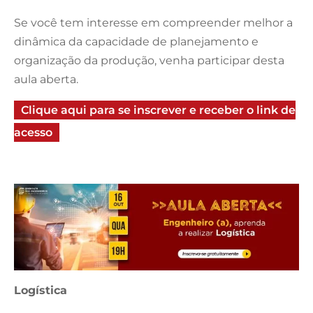
Se você tem interesse em compreender melhor a
dinâmica da capacidade de planejamento e
organização da produção, venha participar desta
aula aberta.
Clique aqui para se inscrever e receber o link de
acesso
Logística