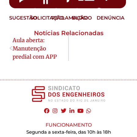
SUGESTÃO
SOLICITAÇÃO
RECLAMAÇÃO
ELOGIO
DENÚNCIA
Notícias Relacionadas
Aula aberta:
Manutenção
predial com APP
FUNCIONAMENTO
Segunda a sexta-feira, das 10h às 18h