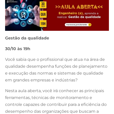
Gestão da qualidade
30/10 às 19h
Você sabia que o profissional que atua na área de
qualidade desempenha funções de planejamento
e execução das normas e sistemas de qualidade
em grandes empresas e indústrias?
Nesta aula aberta, você irá conhecer as principais
ferramentas, técnicas de monitoramento e
controle capazes de contribuir para a eficiência do
desempenho das organizações que buscam a