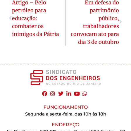
Artigo – Pelo
Em defesa do
petróleo para
patrimônio
educação:
público,
combater os
trabalhadores
inimigos da Pátria
convocam ato para
dia 3 de outubro
FUNCIONAMENTO
Segunda a sexta-feira, das 10h às 18h
ENDEREÇO