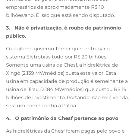
empresários de aproximadamente R$ 10
bilhões/ano. É isso que está sendo disputado.
3. Não é privatização, é roubo de patrimônio
público.
O ilegítimo governo Temer quer entregar o
sistema Eletrobrás todo por R$ 20 bilhões.
Somente uma usina da Chesf, a hidrelétrica de
Xingó (2.139 MWmédios) custa este valor. Esta
usina em capacidade de produção é semelhante a
usina de Jirau (2.184 MWmédios) que custou R$ 19
bilhões de investimento. Portando, não será venda,
será um crime contra a Pátria.
4. O patrimônio da Chesf pertence ao povo
As hidrelétricas da Chesf foram pagas pelo povo e