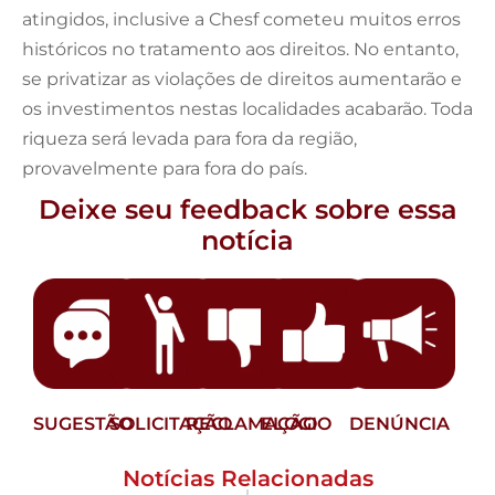
atingidos, inclusive a Chesf cometeu muitos erros
históricos no tratamento aos direitos. No entanto,
se privatizar as violações de direitos aumentarão e
os investimentos nestas localidades acabarão. Toda
riqueza será levada para fora da região,
provavelmente para fora do país.
Deixe seu feedback sobre essa
notícia
SUGESTÃO
SOLICITAÇÃO
RECLAMAÇÃO
ELOGIO
DENÚNCIA
Notícias Relacionadas