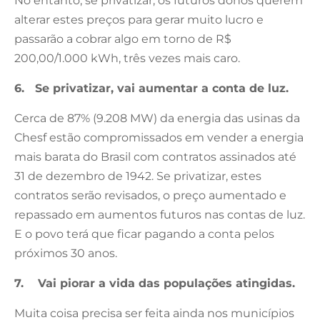
No entanto, se privatizar, os futuros donos querem
alterar estes preços para gerar muito lucro e
passarão a cobrar algo em torno de R$
200,00/1.000 kWh, três vezes mais caro.
6. Se privatizar, vai aumentar a conta de luz.
Cerca de 87% (9.208 MW) da energia das usinas da
Chesf estão compromissados em vender a energia
mais barata do Brasil com contratos assinados até
31 de dezembro de 1942. Se privatizar, estes
contratos serão revisados, o preço aumentado e
repassado em aumentos futuros nas contas de luz.
E o povo terá que ficar pagando a conta pelos
próximos 30 anos.
7. Vai piorar a vida das populações atingidas.
Muita coisa precisa ser feita ainda nos municípios