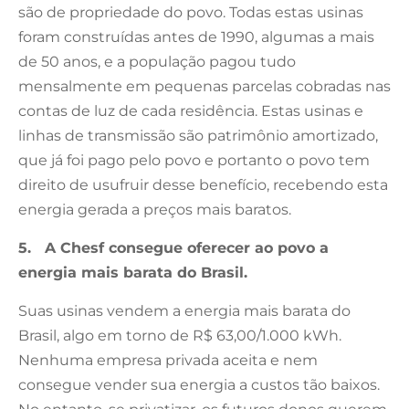
são de propriedade do povo. Todas estas usinas
foram construídas antes de 1990, algumas a mais
de 50 anos, e a população pagou tudo
mensalmente em pequenas parcelas cobradas nas
contas de luz de cada residência. Estas usinas e
linhas de transmissão são patrimônio amortizado,
que já foi pago pelo povo e portanto o povo tem
direito de usufruir desse benefício, recebendo esta
energia gerada a preços mais baratos.
5. A Chesf consegue oferecer ao povo a
energia mais barata do Brasil.
Suas usinas vendem a energia mais barata do
Brasil, algo em torno de R$ 63,00/1.000 kWh.
Nenhuma empresa privada aceita e nem
consegue vender sua energia a custos tão baixos.