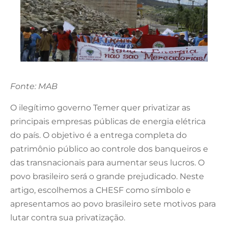
Fonte: MAB
O ilegítimo governo Temer quer privatizar as
principais empresas públicas de energia elétrica
do país. O objetivo é a entrega completa do
patrimônio público ao controle dos banqueiros e
das transnacionais para aumentar seus lucros. O
povo brasileiro será o grande prejudicado. Neste
artigo, escolhemos a CHESF como símbolo e
apresentamos ao povo brasileiro sete motivos para
lutar contra sua privatização.