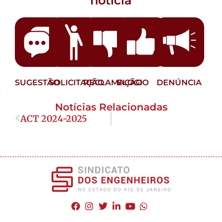
notícia
SUGESTÃO
SOLICITAÇÃO
RECLAMAÇÃO
ELOGIO
DENÚNCIA
Notícias Relacionadas
ACT 2024-2025