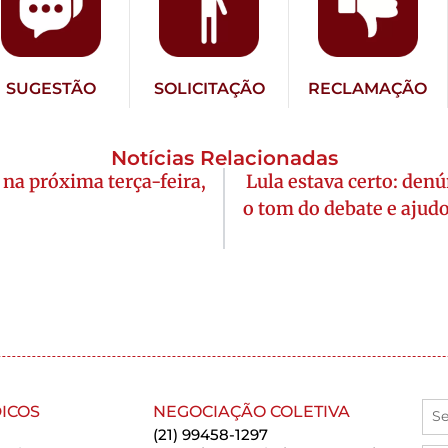
SUGESTÃO
SOLICITAÇÃO
RECLAMAÇÃO
Notícias Relacionadas
na próxima terça-feira,
Lula estava certo: denú
o tom do debate e ajud
ICOS
NEGOCIAÇÃO COLETIVA
(21) 99458-1297