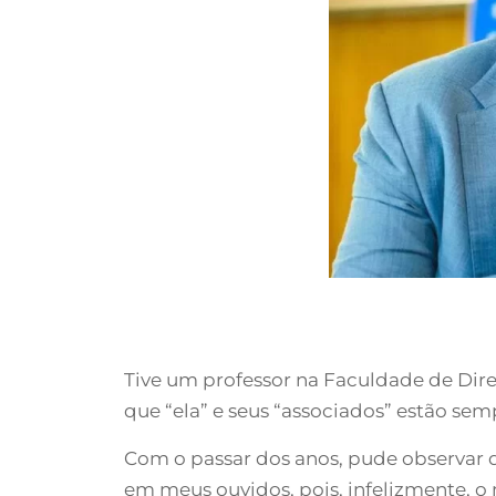
Tive um professor na Faculdade de Dire
que “ela” e seus “associados” estão sem
Com o passar dos anos, pude observar 
em meus ouvidos, pois, infelizmente, o 