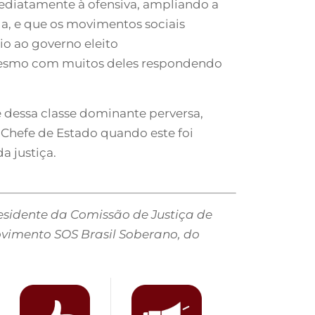
mediatamente à ofensiva, ampliando a
a, e que os movimentos sociais
o ao governo eleito
, mesmo com muitos deles respondendo
 dessa classe dominante perversa,
 Chefe de Estado quando este foi
a justiça.
Presidente da Comissão de Justiça de
vimento SOS Brasil Soberano, do