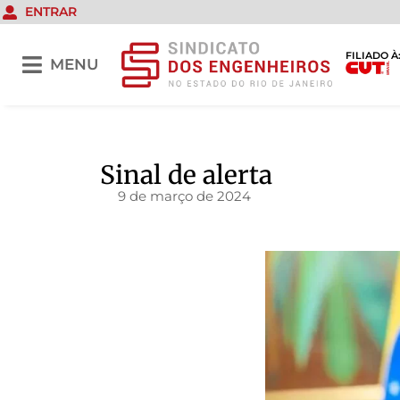
ENTRAR
FILIADO À
MENU
Sinal de alerta
9 de março de 2024