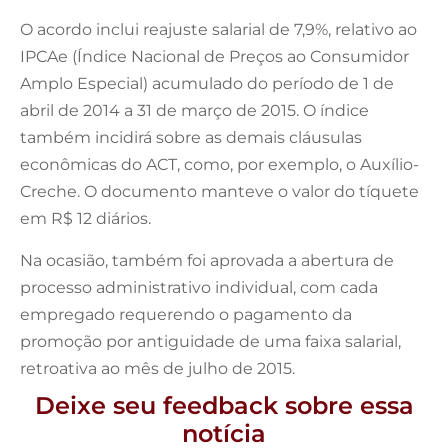
O acordo inclui reajuste salarial de 7,9%, relativo ao
IPCAe (Índice Nacional de Preços ao Consumidor
Amplo Especial) acumulado do período de 1 de
abril de 2014 a 31 de março de 2015. O índice
também incidirá sobre as demais cláusulas
econômicas do ACT, como, por exemplo, o Auxílio-
Creche. O documento manteve o valor do tíquete
em R$ 12 diários.
Na ocasião, também foi aprovada a abertura de
processo administrativo individual, com cada
empregado requerendo o pagamento da
promoção por antiguidade de uma faixa salarial,
retroativa ao mês de julho de 2015.
Deixe seu feedback sobre essa
notícia