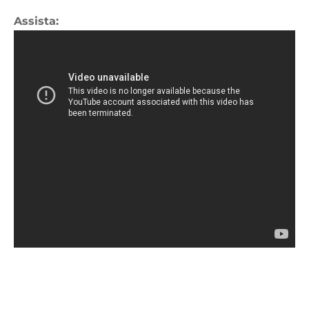
Assista: