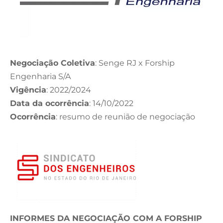
Negociação Coletiva
: Senge RJ x Forship
Engenharia S/A
Vigência
: 2022/2024
Data da ocorrência
: 14/10/2022
Ocorrência
: resumo de reunião de negociação
INFORMES DA NEGOCIAÇÃO COM A FORSHIP