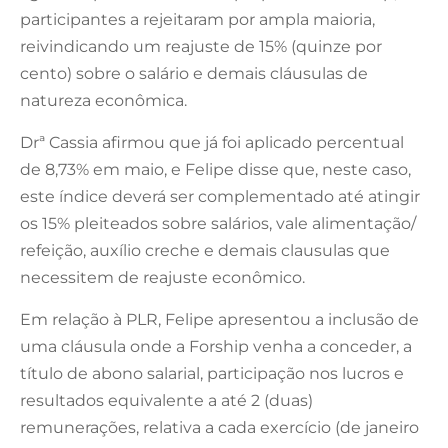
participantes a rejeitaram por ampla maioria,
reivindicando um reajuste de 15% (quinze por
cento) sobre o salário e demais cláusulas de
natureza econômica.
Drª Cassia afirmou que já foi aplicado percentual
de 8,73% em maio, e Felipe disse que, neste caso,
este índice deverá ser complementado até atingir
os 15% pleiteados sobre salários, vale alimentação/
refeição, auxílio creche e demais clausulas que
necessitem de reajuste econômico.
Em relação à PLR, Felipe apresentou a inclusão de
uma cláusula onde a Forship venha a conceder, a
título de abono salarial, participação nos lucros e
resultados equivalente a até 2 (duas)
remunerações, relativa a cada exercício (de janeiro