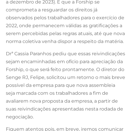
a dezembro de 2023). E que a Forship se
comprometa a resguardar os direitos já
observados pelos trabalhadores para o exercício de
2022, onde permanecem válidas as gratificações a
serem percebidas pelas regras atuais, até que nova
norma coletiva venha dispor a respeito da matéria.
Drª Cassia Paranhos pediu que essas reivindicações
sejam encaminhadas em ofício para apreciação da
Forship, o que será feito prontamente. O diretor do
Senge RJ, Felipe, solicitou um retorno o mais breve
possível da empresa para que nova assembleia
seja marcada com os trabalhadores a fim de
avaliarem nova proposta da empresa, a partir de
suas reivindicações apresentadas nesta rodada de
negociação.
Fiquem atentos pois, em breve, iremos comunicar