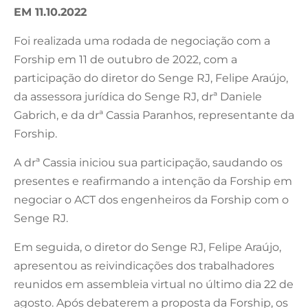
EM 11.10.2022
Foi realizada uma rodada de negociação com a
Forship em 11 de outubro de 2022, com a
participação do diretor do Senge RJ, Felipe Araújo,
da assessora jurídica do Senge RJ, drª Daniele
Gabrich, e da drª Cassia Paranhos, representante da
Forship.
A drª Cassia iniciou sua participação, saudando os
presentes e reafirmando a intenção da Forship em
negociar o ACT dos engenheiros da Forship com o
Senge RJ.
Em seguida, o diretor do Senge RJ, Felipe Araújo,
apresentou as reivindicações dos trabalhadores
reunidos em assembleia virtual no último dia 22 de
agosto. Após debaterem a proposta da Forship, os