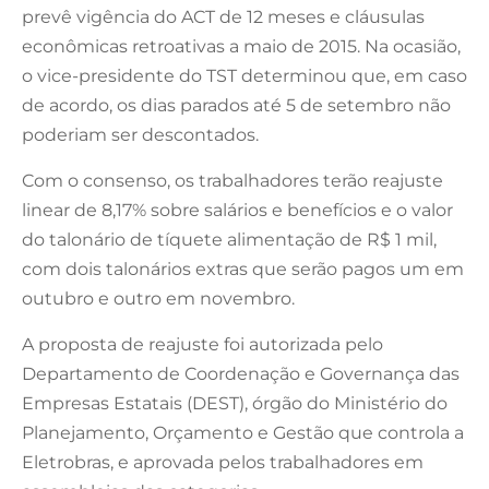
prevê vigência do ACT de 12 meses e cláusulas
econômicas retroativas a maio de 2015. Na ocasião,
o vice-presidente do TST determinou que, em caso
de acordo, os dias parados até 5 de setembro não
poderiam ser descontados.
Com o consenso, os trabalhadores terão reajuste
linear de 8,17% sobre salários e benefícios e o valor
do talonário de tíquete alimentação de R$ 1 mil,
com dois talonários extras que serão pagos um em
outubro e outro em novembro.
A proposta de reajuste foi autorizada pelo
Departamento de Coordenação e Governança das
Empresas Estatais (DEST), órgão do Ministério do
Planejamento, Orçamento e Gestão que controla a
Eletrobras, e aprovada pelos trabalhadores em