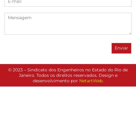
© 2023 – Sindicato dos Engenheiros no Estado do Rio de
Janeiro. Todos os direitos reservados. Design e
desenvolvimento por
NetartWeb
.