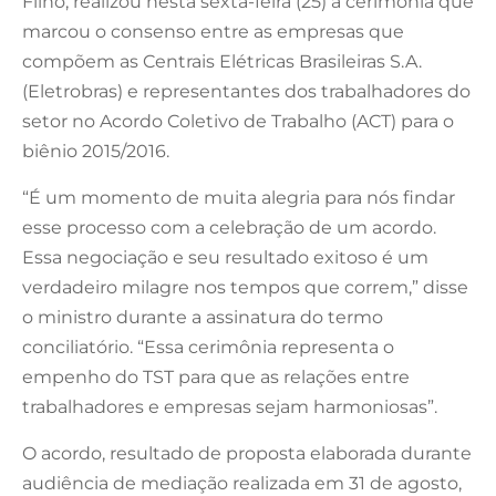
Filho, realizou nesta sexta-feira (25) a cerimônia que
marcou o consenso entre as empresas que
compõem as Centrais Elétricas Brasileiras S.A.
(Eletrobras) e representantes dos trabalhadores do
setor no Acordo Coletivo de Trabalho (ACT) para o
biênio 2015/2016.
“É um momento de muita alegria para nós findar
esse processo com a celebração de um acordo.
Essa negociação e seu resultado exitoso é um
verdadeiro milagre nos tempos que correm,” disse
o ministro durante a assinatura do termo
conciliatório. “Essa cerimônia representa o
empenho do TST para que as relações entre
trabalhadores e empresas sejam harmoniosas”.
O acordo, resultado de proposta elaborada durante
audiência de mediação realizada em 31 de agosto,