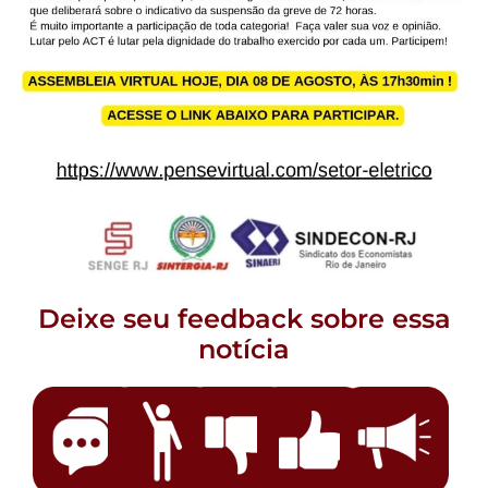
Deixe seu feedback sobre essa
notícia