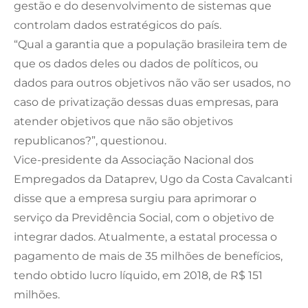
gestão e do desenvolvimento de sistemas que
controlam dados estratégicos do país.
“Qual a garantia que a população brasileira tem de
que os dados deles ou dados de políticos, ou
dados para outros objetivos não vão ser usados, no
caso de privatização dessas duas empresas, para
atender objetivos que não são objetivos
republicanos?”, questionou.
Vice-presidente da Associação Nacional dos
Empregados da Dataprev, Ugo da Costa Cavalcanti
disse que a empresa surgiu para aprimorar o
serviço da Previdência Social, com o objetivo de
integrar dados. Atualmente, a estatal processa o
pagamento de mais de 35 milhões de benefícios,
tendo obtido lucro líquido, em 2018, de R$ 151
milhões.