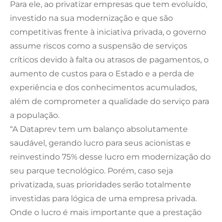
Para ele, ao privatizar empresas que tem evoluído,
investido na sua modernização e que são
competitivas frente à iniciativa privada, o governo
assume riscos como a suspensão de serviços
críticos devido à falta ou atrasos de pagamentos, o
aumento de custos para o Estado e a perda de
experiência e dos conhecimentos acumulados,
além de comprometer a qualidade do serviço para
a população.
“A Dataprev tem um balanço absolutamente
saudável, gerando lucro para seus acionistas e
reinvestindo 75% desse lucro em modernização do
seu parque tecnológico. Porém, caso seja
privatizada, suas prioridades serão totalmente
investidas para lógica de uma empresa privada.
Onde o lucro é mais importante que a prestação