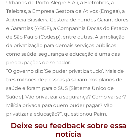
Urbanos de Porto Alegre S.A.), a Eletrobras, a
Telebras, a Empresa Gestora de Ativos (Emgea), a
Agência Brasileira Gestora de Fundos Garantidores
e Garantias (ABGF), a Companhia Docas do Estado
de São Paulo (Codesp), entre outras. A ampliação
da privatização para demais serviços públicos
como saúde, segurança e educação é uma das
preocupações do senador.
“O governo diz: ‘Se puder privatiza tudo’. Mais de
três milhões de pessoas já saíram dos planos de
saúde e foram para o SUS [Sistema Único de
Saúde]. Vão privatizar a segurança? Como vai ser?
Milícia privada para quem puder pagar? Vão
privatizar a educação?”, questionou Paim.
Deixe seu feedback sobre essa
notícia