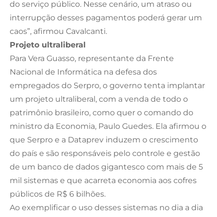
do serviço público. Nesse cenário, um atraso ou
interrupção desses pagamentos poderá gerar um
caos”, afirmou Cavalcanti.
Projeto ultraliberal
Para Vera Guasso, representante da Frente
Nacional de Informática na defesa dos
empregados do Serpro, o governo tenta implantar
um projeto ultraliberal, com a venda de todo o
patrimônio brasileiro, como quer o comando do
ministro da Economia, Paulo Guedes. Ela afirmou o
que Serpro e a Dataprev induzem o crescimento
do país e são responsáveis pelo controle e gestão
de um banco de dados gigantesco com mais de 5
mil sistemas e que acarreta economia aos cofres
públicos de R$ 6 bilhões.
Ao exemplificar o uso desses sistemas no dia a dia