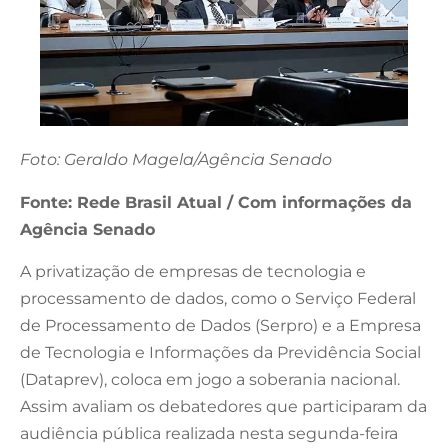
Foto: Geraldo Magela/Agência Senado
Fonte: Rede Brasil Atual / Com informações da
Agência Senado
A privatização de empresas de tecnologia e
processamento de dados, como o Serviço Federal
de Processamento de Dados (Serpro) e a Empresa
de Tecnologia e Informações da Previdência Social
(Dataprev), coloca em jogo a soberania nacional.
Assim avaliam os debatedores que participaram da
audiência pública realizada nesta segunda-feira