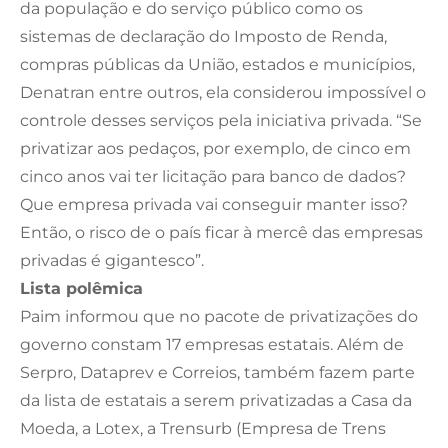
da população e do serviço público como os
sistemas de declaração do Imposto de Renda,
compras públicas da União, estados e municípios,
Denatran entre outros, ela considerou impossível o
controle desses serviços pela iniciativa privada. “Se
privatizar aos pedaços, por exemplo, de cinco em
cinco anos vai ter licitação para banco de dados?
Que empresa privada vai conseguir manter isso?
Então, o risco de o país ficar à mercê das empresas
privadas é gigantesco”.
Lista polêmica
Paim informou que no pacote de privatizações do
governo constam 17 empresas estatais. Além de
Serpro, Dataprev e Correios, também fazem parte
da lista de estatais a serem privatizadas a Casa da
Moeda, a Lotex, a Trensurb (Empresa de Trens