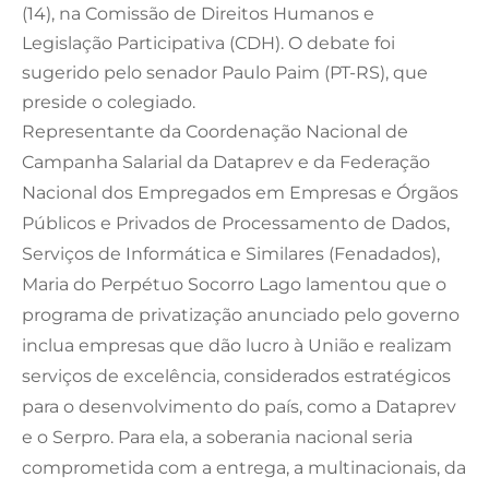
(14), na Comissão de Direitos Humanos e
Legislação Participativa (CDH). O debate foi
sugerido pelo senador Paulo Paim (PT-RS), que
preside o colegiado.
Representante da Coordenação Nacional de
Campanha Salarial da Dataprev e da Federação
Nacional dos Empregados em Empresas e Órgãos
Públicos e Privados de Processamento de Dados,
Serviços de Informática e Similares (Fenadados),
Maria do Perpétuo Socorro Lago lamentou que o
programa de privatização anunciado pelo governo
inclua empresas que dão lucro à União e realizam
serviços de excelência, considerados estratégicos
para o desenvolvimento do país, como a Dataprev
e o Serpro. Para ela, a soberania nacional seria
comprometida com a entrega, a multinacionais, da