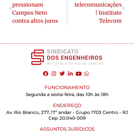
pressionam
telecomunicações
Campos Neto
| Instituto
contra altos juros
Telecom
FUNCIONAMENTO
Segunda a sexta-feira, das 10h às 18h
ENDEREÇO
Av. Rio Branco, 277, 17º andar - Grupo 1703 Centro - RJ
Cep: 20.040-009
ASSUNTOS JURÍDICOS