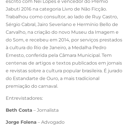
escrito com Nei Lopes e vencedor do Prêmio
Jabuti 2016 na categoria Livro de Não Ficção.
Trabalhou como consultor, ao lado de Ruy Castro,
Sérgio Cabral, Jairo Severiano e Hermínio Bello de
Carvalho, na criação do novo Museu da Imagem e
do Som, e recebeu em 2014, por serviços prestados
à cultura do Rio de Janeiro, a Medalha Pedro
Ernesto, conferida pela Câmara Municipal. Tem
centenas de artigos e textos publicados em jornais
e revistas sobre a cultura popular brasileira. É jurado
do Estandarte de Ouro, a mais tradicional
premiação do carnaval.
Entrevistadores:
Beth Costa
– Jornalista
Jorge Folena
– Advogado