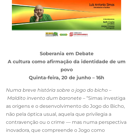
Soberania em Debate
A cultura como afirmação da identidade de um
povo
Quinta-feira, 20 de junho – 16h
Numa breve história sobre o jogo do bicho
–
Maldito invento dum baronete
– “Simas investiga
as origens e o desenvolvimento do Jogo do Bicho,
não pela óptica usual, aquela que privilegia a
contravenção ou o crime — mas numa perspectiva
inovadora, que compreende o Jogo como