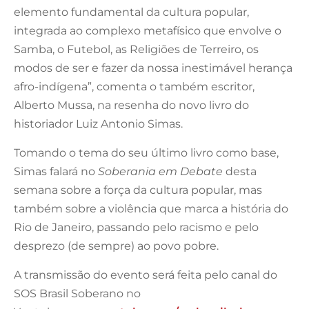
elemento fundamental da cultura popular,
integrada ao complexo metafísico que envolve o
Samba, o Futebol, as Religiões de Terreiro, os
modos de ser e fazer da nossa inestimável herança
afro-indígena”, comenta o também escritor,
Alberto Mussa, na resenha do novo livro do
historiador Luiz Antonio Simas.
Tomando o tema do seu último livro como base,
Simas falará no
Soberania em Debate
desta
semana sobre a força da cultura popular, mas
também sobre a violência que marca a história do
Rio de Janeiro, passando pelo racismo e pelo
desprezo (de sempre) ao povo pobre.
A transmissão do evento será feita pelo canal do
SOS Brasil Soberano no