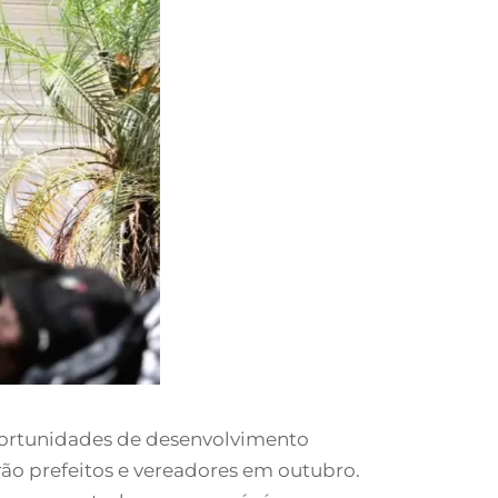
oportunidades de desenvolvimento
ão prefeitos e vereadores em outubro.