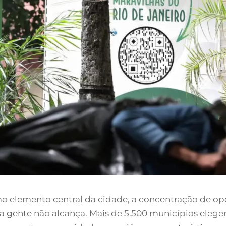
omo elemento central da cidade, a concentração de 
gente não alcança. Mais de 5.500 municípios eleger