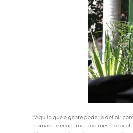
“Aquilo que a gente poderia definir c
humano e econômico no mesmo local, a 