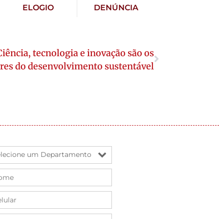
ELOGIO
DENÚNCIA
iência, tecnologia e inovação são os
res do desenvolvimento sustentável