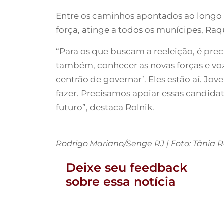
Entre os caminhos apontados ao longo 
força, atinge a todos os munícipes, Ra
“Para os que buscam a reeleição, é prec
também, conhecer as novas forças e vo
centrão de governar’. Eles estão aí. Jo
fazer. Precisamos apoiar essas candidatu
futuro”, destaca Rolnik.
Rodrigo Mariano/Senge RJ | Foto: Tânia R
Deixe seu feedback
sobre essa notícia