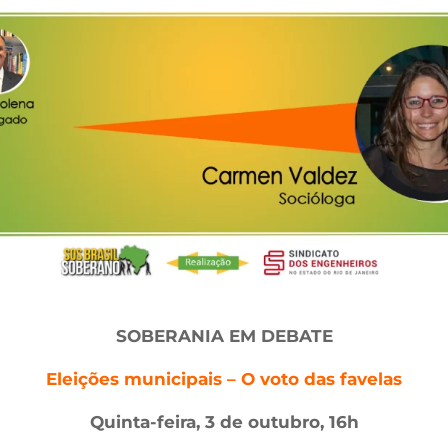
SOBERANIA EM DEBATE
Eleições municipais – O voto das favelas
Quinta-feira, 3 de outubro, 16h