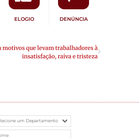
ELOGIO
DENÚNCIA
a motivos que levam trabalhadores à
insatisfação, raiva e tristeza