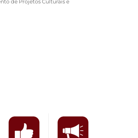
o de Projetos Culturais e