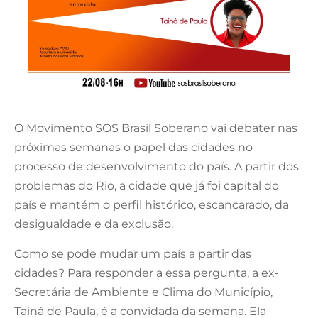
O Movimento SOS Brasil Soberano vai debater nas
próximas semanas o papel das cidades no
processo de desenvolvimento do país. A partir dos
problemas do Rio, a cidade que já foi capital do
país e mantém o perfil histórico, escancarado, da
desigualdade e da exclusão.
Como se pode mudar um país a partir das
cidades? Para responder a essa pergunta, a ex-
Secretária de Ambiente e Clima do Município,
Tainá de Paula, é a convidada da semana. Ela