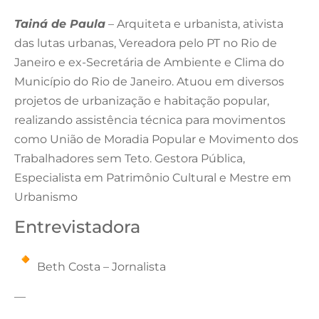
️Tainá de Paula
– Arquiteta e urbanista, ativista
das lutas urbanas, Vereadora pelo PT no Rio de
Janeiro e ex-Secretária de Ambiente e Clima do
Município do Rio de Janeiro. Atuou em diversos
projetos de urbanização e habitação popular,
realizando assistência técnica para movimentos
como União de Moradia Popular e Movimento dos
Trabalhadores sem Teto. Gestora Pública,
Especialista em Patrimônio Cultural e Mestre em
Urbanismo
Entrevistadora
Beth Costa – Jornalista
—