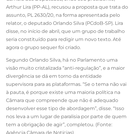
Arthur Lira (PP-AL), recusou a proposta que trata do
assunto, PL 2630/20, na forma apresentada pelo
relator, o deputado Orlando Silva (PCdoB-SP). Lira
disse, no início de abril, que um grupo de trabalho
seria constituído para redigir um novo texto. Até
agora o grupo sequer foi criado.
Segundo Orlando Silva, há no Parlamento uma
visão muito cristalizada “anti-regulação”, e a maior
divergência se dá em torno da entidade
supervisora para as plataformas. “Se o tema não vai
à pauta, é porque existe uma maioria política na
Câmara que compreende que não é adequado
desenvolver esse tipo de abordagem”, disse. “Isso
nos leva a um lugar de paralisia por parte de quem
tem a obrigação de agir”, completou. (Fonte:
Agência Câmara de Notícias)