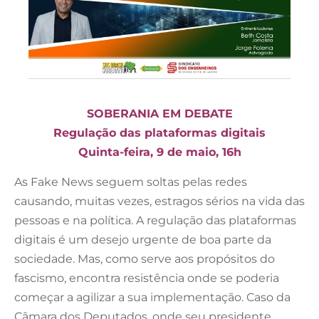
SOBERANIA EM DEBATE
Regulação das plataformas digitais
Quinta-feira, 9 de maio, 16h
As Fake News seguem soltas pelas redes
causando, muitas vezes, estragos sérios na vida das
pessoas e na política. A regulação das plataformas
digitais é um desejo urgente de boa parte da
sociedade. Mas, como serve aos propósitos do
fascismo, encontra resistência onde se poderia
começar a agilizar a sua implementação. Caso da
Câmara dos Deputados, onde seu presidente,