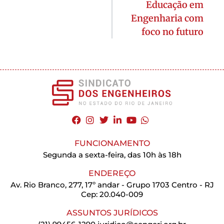
Educação em
Engenharia com
foco no futuro
FUNCIONAMENTO
Segunda a sexta-feira, das 10h às 18h
ENDEREÇO
Av. Rio Branco, 277, 17º andar - Grupo 1703 Centro - RJ
Cep: 20.040-009
ASSUNTOS JURÍDICOS