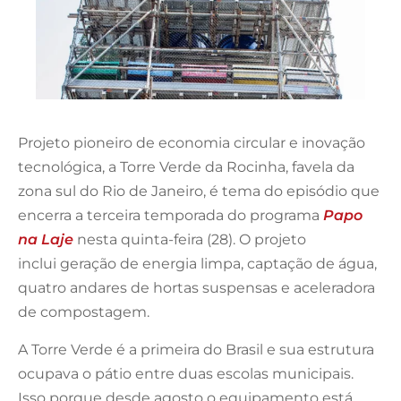
Projeto pioneiro de economia circular e inovação
tecnológica, a Torre Verde da Rocinha, favela da
zona sul do Rio de Janeiro, é tema do episódio que
encerra a terceira temporada do programa
Papo
na Laje
nesta quinta-feira (28). O projeto
inclui geração de energia limpa, captação de água,
quatro andares de hortas suspensas e aceleradora
de compostagem.
A Torre Verde é a primeira do Brasil e sua estrutura
ocupava o pátio entre duas escolas municipais.
Isso porque desde agosto o equipamento está