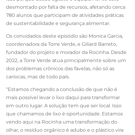
desmontado por falta de recursos, afetando cerca
780 alunos que participam de atividades práticas
de sustentabilidade e segurança alimentar.
Os convidados deste episódio são Monica Garcia,
coordenadora da Torre Verde, e Giliard Barreto,
fundador do projeto e morador da Rocinha. Desde
2022, a Torre Verde atua principalmente sobre um
dos problemas crônicos das favelas, não só as
cariocas, mas de todo país.
“Estamos chegando a conclusão de que não é
mais possível levar o lixo daqui para transformar
em outro lugar. A solução tem que ser local. Isso
que chamamos de lixo é oportunidade. Estamos
vendo aqui na Rocinha uma transformação do
olhar, o resíduo orgânico é adubo e o plástico vira