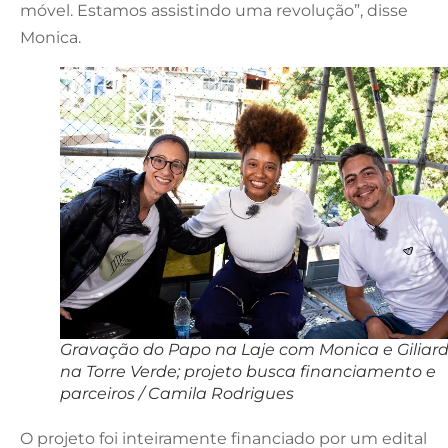
móvel. Estamos assistindo uma revolução”, disse
Monica.
Gravação do Papo na Laje com Monica e Giliar
na Torre Verde; projeto busca financiamento e
parceiros / Camila Rodrigues
O projeto foi inteiramente financiado por um edital