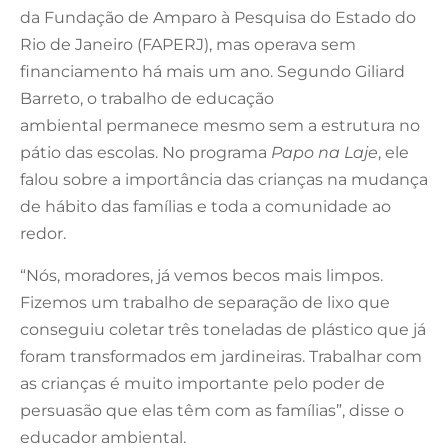
da Fundação de Amparo à Pesquisa do Estado do
Rio de Janeiro (FAPERJ), mas operava sem
financiamento há mais um ano. Segundo Giliard
Barreto, o trabalho de educação
ambiental permanece mesmo sem a estrutura no
pátio das escolas. No programa
Papo na Laje
, ele
falou sobre a importância das crianças na mudança
de hábito das famílias e toda a comunidade ao
redor.
“Nós, moradores, já vemos becos mais limpos.
Fizemos um trabalho de separação de lixo que
conseguiu coletar três toneladas de plástico que já
foram transformados em jardineiras. Trabalhar com
as crianças é muito importante pelo poder de
persuasão que elas têm com as famílias”, disse o
educador ambiental.