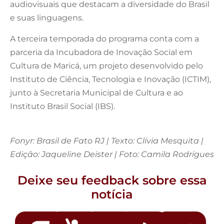
audiovisuais que destacam a diversidade do Brasil
e suas linguagens.
A terceira temporada do programa conta com a
parceria da Incubadora de Inovação Social em
Cultura de Maricá, um projeto desenvolvido pelo
Instituto de Ciência, Tecnologia e Inovação (ICTIM),
junto à Secretaria Municipal de Cultura e ao
Instituto Brasil Social (IBS).
Fonyr: Brasil de Fato RJ | Texto: Clívia Mesquita |
Edição: Jaqueline Deister | Foto: Camila Rodrigues
Deixe seu feedback sobre essa
notícia