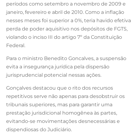
períodos como setembro a novembro de 2009 e
janeiro, fevereiro e abril de 2010. Como a inflação
nesses meses foi superior a 0%, teria havido efetiva
perda de poder aquisitivo nos depósitos de FGTS,
violando o inciso III do artigo 7º da Constituição
Federal.
Para o ministro Benedito Goncalves, a suspensão
evita a insegurança jurídica pela dispersão
jurisprudencial potencial nessas ações.
Gonçalves destacou que o rito dos recursos
repetitivos serve não apenas para desobstruir os
tribunais superiores, mas para garantir uma
prestação jurisdicional homogênea às partes,
evitando-se movimentações desnecessárias e
dispendiosas do Judiciário.