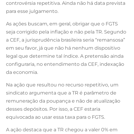
controvérsia repetitiva. Ainda não há data prevista
para esse julgamento.
As ações buscam, em geral, obrigar que o FGTS
seja corrigido pela inflação e não pela TR. Segundo
a CEF, a jurisprudência brasileira seria “remansosa”
em seu favor, já que não há nenhum dispositivo
legal que determine tal índice. A pretensão ainda
configuraria, no entendimento da CEF, indexação
da economia.
Na ação que resultou no recurso repetitivo, um
sindicato argumenta que a TR é parâmetro de
remuneração da poupança e não de atualização
desses depósitos. Por isso, a CEF estaria
equivocada ao usar essa taxa para o FGTS.
A ação destaca que a TR chegou a valer 0% em