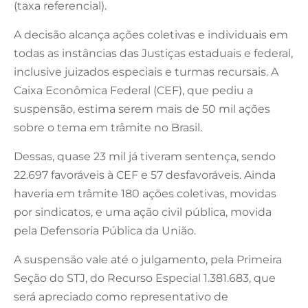
(taxa referencial).
A decisão alcança ações coletivas e individuais em
todas as instâncias das Justiças estaduais e federal,
inclusive juizados especiais e turmas recursais. A
Caixa Econômica Federal (CEF), que pediu a
suspensão, estima serem mais de 50 mil ações
sobre o tema em trâmite no Brasil.
Dessas, quase 23 mil já tiveram sentença, sendo
22.697 favoráveis à CEF e 57 desfavoráveis. Ainda
haveria em trâmite 180 ações coletivas, movidas
por sindicatos, e uma ação civil pública, movida
pela Defensoria Pública da União.
A suspensão vale até o julgamento, pela Primeira
Seção do STJ, do Recurso Especial 1.381.683, que
será apreciado como representativo de