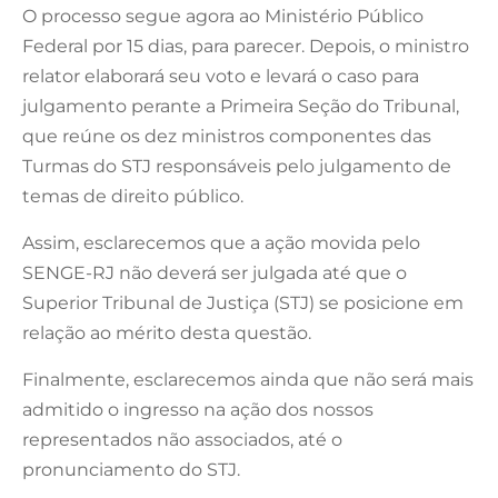
O processo segue agora ao Ministério Público
Federal por 15 dias, para parecer. Depois, o ministro
relator elaborará seu voto e levará o caso para
julgamento perante a Primeira Seção do Tribunal,
que reúne os dez ministros componentes das
Turmas do STJ responsáveis pelo julgamento de
temas de direito público.
Assim, esclarecemos que a ação movida pelo
SENGE-RJ não deverá ser julgada até que o
Superior Tribunal de Justiça (STJ) se posicione em
relação ao mérito desta questão.
Finalmente, esclarecemos ainda que não será mais
admitido o ingresso na ação dos nossos
representados não associados, até o
pronunciamento do STJ.