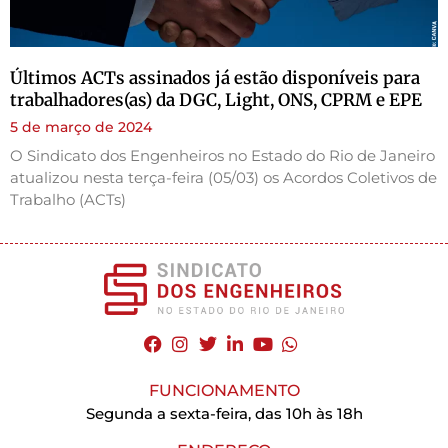
Últimos ACTs assinados já estão disponíveis para
trabalhadores(as) da DGC, Light, ONS, CPRM e EPE
5 de março de 2024
O Sindicato dos Engenheiros no Estado do Rio de Janeiro
atualizou nesta terça-feira (05/03) os Acordos Coletivos de
Trabalho (ACTs)
FUNCIONAMENTO
Segunda a sexta-feira, das 10h às 18h