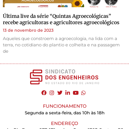
Última live da série “Quintas Agroecológicas”
recebe agricultoras e agricultores agroecológicos
13 de novembro de 2023
Aqueles que constroem a agroecologia, na lida com a
terra, no cotidiano do plantio e colheita e na passagem
de
FUNCIONAMENTO
Segunda a sexta-feira, das 10h às 18h
ENDEREÇO