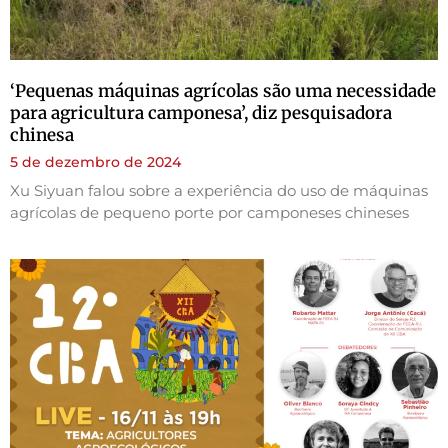
‘Pequenas máquinas agrícolas são uma necessidade
para agricultura camponesa’, diz pesquisadora
chinesa
5 de dezembro de 2024
Xu Siyuan falou sobre a experiência do uso de máquinas
agrícolas de pequeno porte por camponeses chineses